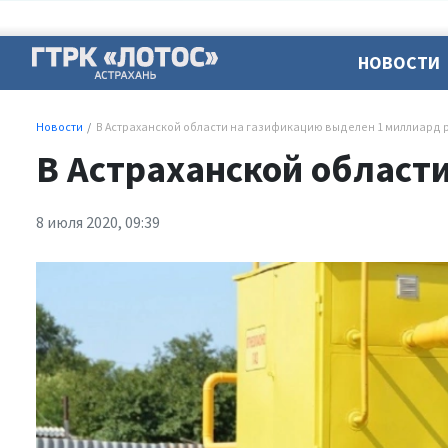
НОВОСТИ
Новости
В Астраханской области на газификацию выделен 1 миллиард 
В Астраханской област
8 июля 2020, 09:39