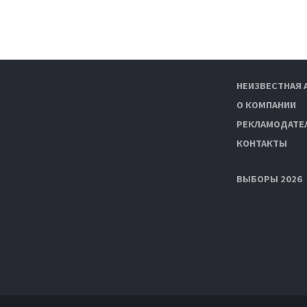
НЕИЗВЕСТНАЯ 
О КОМПАНИИ
РЕКЛАМОДАТЕ
КОНТАКТЫ
ВЫБОРЫ 2026