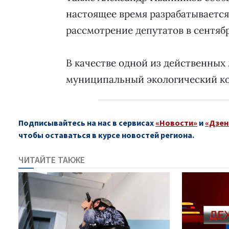
настоящее время разрабатывается
рассмотрение депутатов в сентябр
В качестве одной из действенны
муниципальный экологический ко
Подписывайтесь на нас в сервисах
«Новости»
и
«Дзен
чтобы оставаться в курсе новостей региона.
ЧИТАЙТЕ ТАКЖЕ