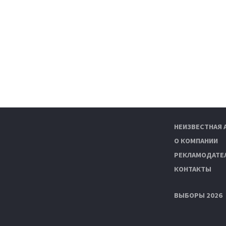
НЕИЗВЕСТНАЯ 
О КОМПАНИИ
РЕКЛАМОДАТЕ
КОНТАКТЫ
ВЫБОРЫ 2026