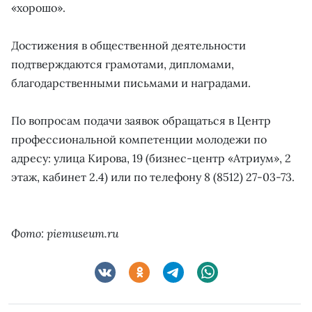
«хорошо».
Достижения в общественной деятельности
подтверждаются грамотами, дипломами,
благодарственными письмами и наградами.
По вопросам подачи заявок обращаться в Центр
профессиональной компетенции молодежи по
адресу: улица Кирова, 19 (бизнес-центр «Атриум», 2
этаж, кабинет 2.4) или по телефону 8 (8512) 27-03-73.
Фото: piemuseum.ru