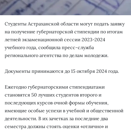
Студенты Астраханской области могут подать заявку
на получение губернаторской стипендии по итогам
летней экзаменационной сессии 2023-2024
учебного года, сообщила пресс-служба
регионального агентства по делам молодежи.
Документы принимаются до 15 октября 2024 года.
Ежегодно губернаторскими стипендиатами
становятся 50 лучших студентов второго и
последующих курсов очной формы обучения,
имеющие особые успехи в учебной и общественной
деятельности. В их зачетках за последние два
семестра должны стоять оценки «отлично» и