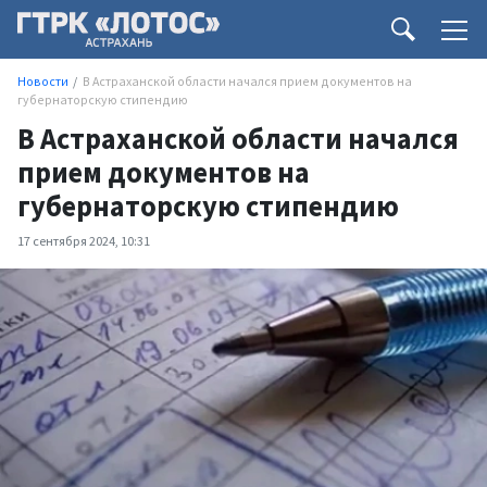
Новости
В Астраханской области начался прием документов на
губернаторскую стипендию
В Астраханской области начался
прием документов на
губернаторскую стипендию
17 сентября 2024, 10:31