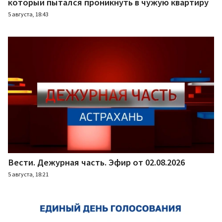
который пытался проникнуть в чужую квартиру
5 августа, 18:43
Вести. Дежурная часть. Эфир от 02.08.2026
5 августа, 18:21