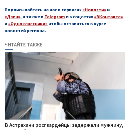
Подписывайтесь на нас в сервисах
«Новости»
и
«Дзен»
, а также в
Telegram
и в соцсетях
«ВКонтакте»
и
«Одноклассники»
чтобы оставаться в курсе
новостей региона.
ЧИТАЙТЕ ТАКЖЕ
В Астрахани росгвардейцы задержали мужчину,