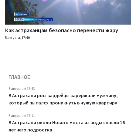
Как астраханцам безопасно перенести жару
5 августа, 17:40
ГЛАВНОЕ
5 августа в 18:43
В Астрахани росгвардейцы задержали мужчину,
который пытался проникнуть в чужую квартиру
5 августа в 17:11
В Астрахани около Нового моста из воды спасли 16-
летнего подростка