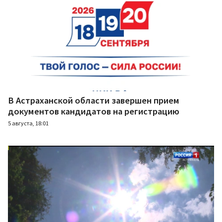
В Астраханской области завершен прием
документов кандидатов на регистрацию
5 августа, 18:01