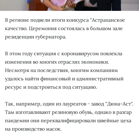
В регионе подвели итоги конкурса "Астраханское
качество. Церемония состоялась в большом зале
резиденции губернатора.
В этом году ситуация с коронавирусом повлекла
изменения во многих отраслях экономики.
Несмотря на последствия, многим компаниям
удалось найти финансовый и административный
ресурс и подстроиться под ситуацию.
Так, например, один из лауреатов − завод "Дюна-Аст".
Там изготавливают резиновую обувь, однако в разгар
пандемии они переквалифицировали швейные цеха
на производство масок.