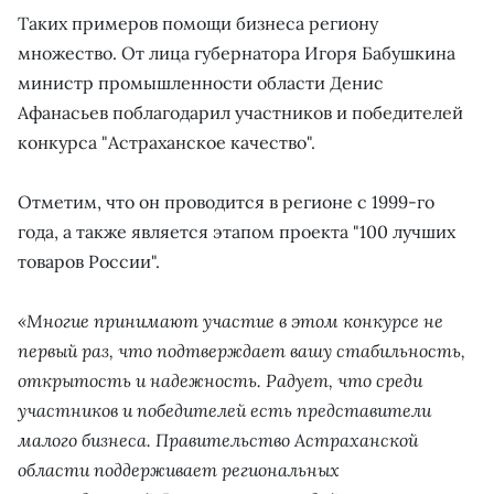
Таких примеров помощи бизнеса региону
множество. От лица губернатора Игоря Бабушкина
министр промышленности области Денис
Афанасьев поблагодарил участников и победителей
конкурса "Астраханское качество".
Отметим, что он проводится в регионе с 1999-го
года, а также является этапом проекта "100 лучших
товаров России".
«Многие принимают участие в этом конкурсе не
первый раз, что подтверждает вашу стабильность,
открытость и надежность. Радует, что среди
участников и победителей есть представители
малого бизнеса. Правительство Астраханской
области поддерживает региональных