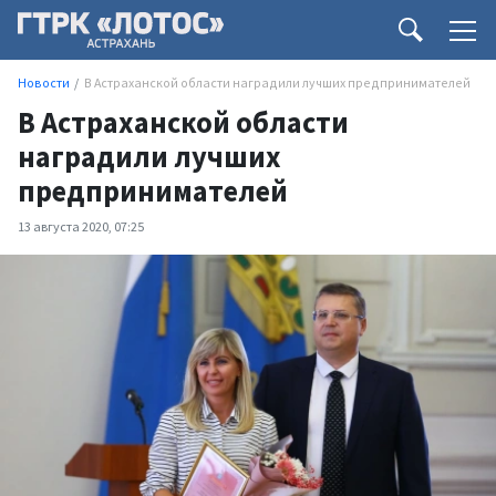
Новости
В Астраханской области наградили лучших предпринимателей
В Астраханской области
наградили лучших
предпринимателей
13 августа 2020, 07:25