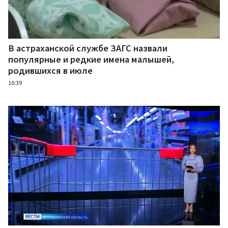
В астраханской службе ЗАГС назвали
популярные и редкие имена малышей,
родившихся в июле
10:39