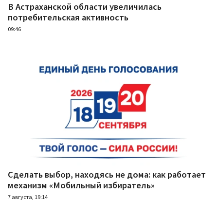
В Астраханской области увеличилась
потребительская активность
09:46
Сделать выбор, находясь не дома: как работает
механизм «Мобильный избиратель»
7 августа, 19:14