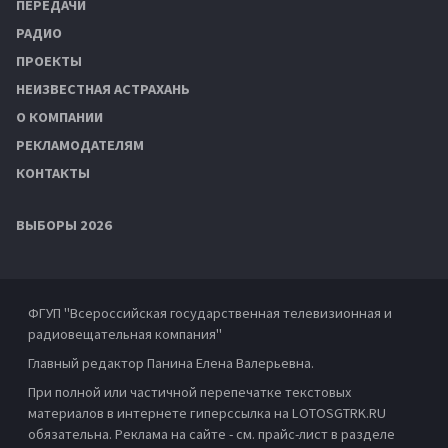
ПЕРЕДАЧИ
РАДИО
ПРОЕКТЫ
НЕИЗВЕСТНАЯ АСТРАХАНЬ
О КОМПАНИИ
РЕКЛАМОДАТЕЛЯМ
КОНТАКТЫ
ВЫБОРЫ 2026
ФГУП "Всероссийская государственная телевизионная и
радиовещательная компания"
Главный редактор Панина Елена Валерьевна.
При полной или частичной перепечатке текстовых
материалов в интернете гиперссылка на LOTOSGTRK.RU
обязательна. Реклама на сайте - см. прайс-лист в разделе