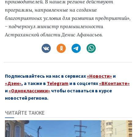
производителей. В нашем регионе действуют
программы, направленные на создание
благоприятных условия для развития предприятий»,
− подчеркнул министр промышленности
Астраханской области Денис Афанасьев.
Подписывайтесь на нас в сервисах
«Новости»
и
«Дзен»
, а также в
Telegram
и в соцсетях
«ВКонтакте»
и
«Одноклассники»
чтобы оставаться в курсе
новостей региона.
ЧИТАЙТЕ ТАКЖЕ