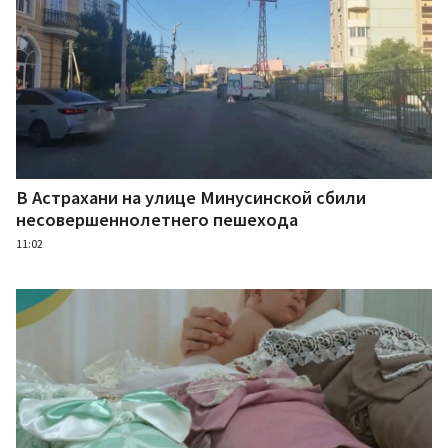
В Астрахани на улице Минусинской сбили
несовершеннолетнего пешехода
11:02