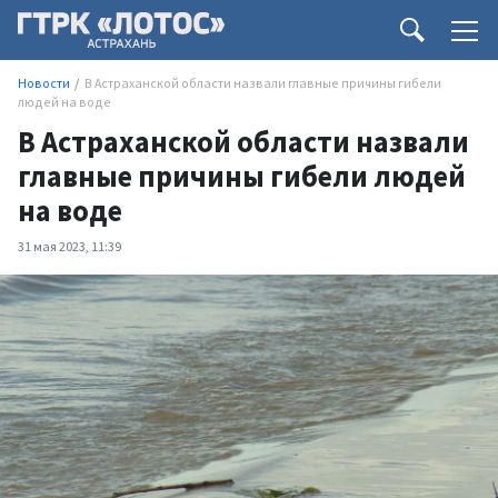
Новости
В Астраханской области назвали главные причины гибели
людей на воде
В Астраханской области назвали
главные причины гибели людей
на воде
31 мая 2023, 11:39