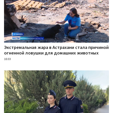
Экстремальная жара в Астрахани стала причиной
огненной ловушки для домашних животных
10:33