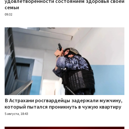
удовлетворенности состоянием здоровья своей
семьи
09:32
В Астрахани росгвардейцы задержали мужчину,
который пытался проникнуть в чужую квартиру
5 августа, 18:43