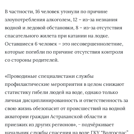
В частности, 16 человек утонули по причине
злоупотребления алкоголем, 12 – из-за незнания
водной и ледовой обстановки, 8 – из-за отсутствия
спасательного жилета при катании на лодке.
Оставшиеся 6 человек – это несовершеннолетние,
которые погибли по причине отсутствия контроля
со стороны родителей.
«Проводимые специалистами службы
профилактические мероприятия в целом снижают
статистику гибели людей на воде, однако только
личная дисциплинированность и ответственность за
свою жизнь обезопасит от происшествий на водной
акватории граждан Астраханской области и
приезжих из других регионов», − подчёркивает
начальник службы спасения на воде ГКУ “Волгоспас”