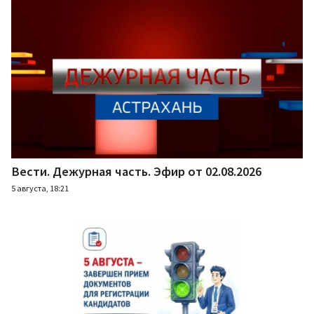
Вести. Дежурная часть. Эфир от 02.08.2026
5 августа, 18:21