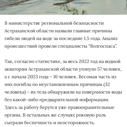
В министерстве региональной безопасности
Астраханской области назвали главные причины
гибели людей на воде за последние 1,5 года. Анализ
происшествий провели специалисты “Волгоспаса”.
Так, согласно статистике, за весь 2022 год на водной
акватории Астраханской области утонуло 57 человек,
а с начала 2023 года – 16 человек. Весомая часть из
них погибла по неустановленным причинам (32
человека) – их тела обнаружили на поверхности воды
без какой-либо предварительной информации.
Здесь за работу берутся уже правоохранительные
органы. В остальных же случаях роковую роль
сыграли беспечность и неосторожность.