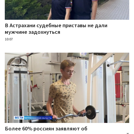
В Астрахани судебные приставы не дали
мужчине задохнуться
10:07
Более 60% россиян заявляют об