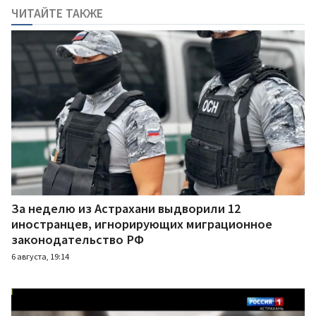
ЧИТАЙТЕ ТАКЖЕ
За неделю из Астрахани выдворили 12
иностранцев, игнорирующих миграционное
законодательство РФ
6 августа, 19:14