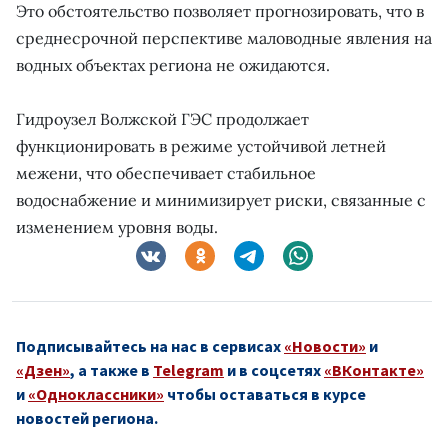
Это обстоятельство позволяет прогнозировать, что в
среднесрочной перспективе маловодные явления на
водных объектах региона не ожидаются.
Гидроузел Волжской ГЭС продолжает
функционировать в режиме устойчивой летней
межени, что обеспечивает стабильное
водоснабжение и минимизирует риски, связанные с
изменением уровня воды.
Подписывайтесь на нас в сервисах
«Новости»
и
«Дзен»
, а также в
Telegram
и в соцсетях
«ВКонтакте»
и
«Одноклассники»
чтобы оставаться в курсе
новостей региона.