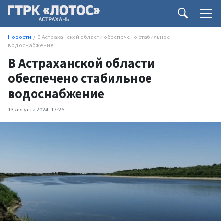
Новости
В Астраханской области обеспечено стабильное
водоснабжение
В Астраханской области
обеспечено стабильное
водоснабжение
13 августа 2024, 17:26