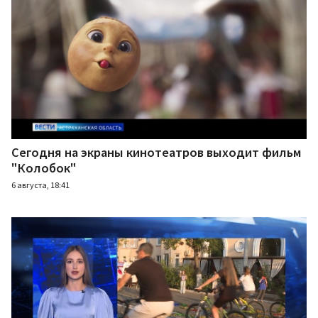
Сегодня на экраны кинотеатров выходит фильм
"Колобок"
6 августа, 18:41