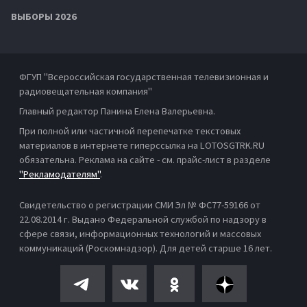
ВЫБОРЫ 2026
ФГУП "Всероссийская государственная телевизионная и
радиовещательная компания"
Главный редактор Панина Елена Валерьевна.
При полной или частичной перепечатке текстовых
материалов в интернете гиперссылка на LOTOSGTRK.RU
обязательна. Реклама на сайте - см. прайс-лист в разделе
"Рекламодателям"
.
Свидетельство о регистрации СМИ Эл № ФС77-59166 от
22.08.2014 г. Выдано Федеральной службой по надзору в
сфере связи, информационных технологий и массовых
коммуникаций (Роскомнадзор). Для детей старше 16 лет.