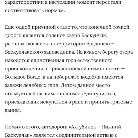
характеристики в настоящий момент перестали
соответствовать нормам.
Ещё одной причиной стало то, что конечной точкой
дороги является соленое озеро Баскунчак,
располагающееся на территории Богдинско-
Баскунчакского заповедника. На южном берегу озера
находится единственная гора естественного
происхождения в Прикаспийской низменности —
Большое Богдо, а на побережье водоёма имеются
залежи лечебных глин. Летом данное место
пользуется большим спросом среди туристов,
приезжающих искупаться в рапе и принять грязевые
ванны.
Помимо этого, автодорога «Ахтубинск – Нижний
Баскунчак» является соединительной ветвью с