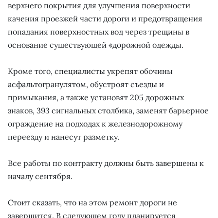
верхнего покрытия для улучшения поверхности
качения проезжей части дороги и предотвращения
попадания поверхностных вод через трещины в
основание существующей «дорожной одежды.
Кроме того, специалисты укрепят обочины
асфальтогранулятом, обустроят съезды и
примыкания, а также установят 205 дорожных
знаков, 393 сигнальных столбика, заменят барьерное
ограждение на подходах к железнодорожному
переезду и нанесут разметку.
Все работы по контракту должны быть завершены к
началу сентября.
Стоит сказать, что на этом ремонт дороги не
завершится. В следующем году планируется