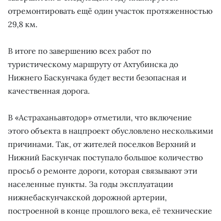
отремонтировать ещё один участок протяженностью
29,8 км.
В итоге по завершению всех работ по
туристическому маршруту от Ахтубинска до
Нижнего Баскунчака будет вести безопасная и
качественная дорога.
В «Астраханьавтодор» отметили, что включение
этого объекта в нацпроект обусловлено несколькими
причинами. Так, от жителей поселков Верхний и
Нижний Баскунчак поступало большое количество
просьб о ремонте дороги, которая связывают эти
населенные пункты. За годы эксплуатации
нижнебаскунчакской дорожной артерии,
построенной в конце прошлого века, её технические