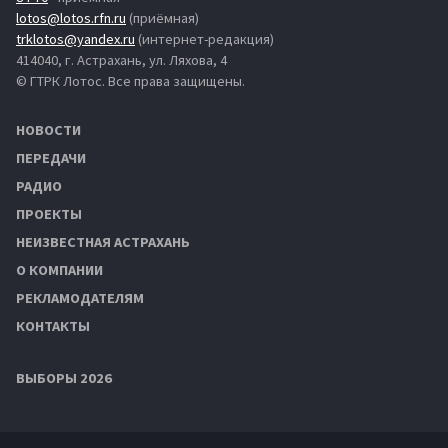
lotos@lotos.rfn.ru
(приёмная)
trklotos@yandex.ru
(интернет-редакция)
414040, г. Астрахань, ул. Ляхова, 4
© ГТРК Лотос. Все права защищены.
НОВОСТИ
ПЕРЕДАЧИ
РАДИО
ПРОЕКТЫ
НЕИЗВЕСТНАЯ АСТРАХАНЬ
О КОМПАНИИ
РЕКЛАМОДАТЕЛЯМ
КОНТАКТЫ
ВЫБОРЫ 2026