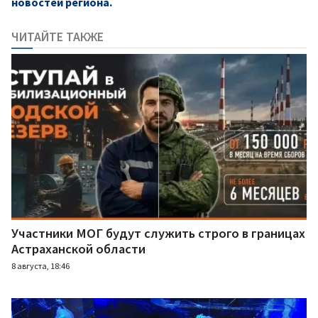
новостей региона.
ЧИТАЙТЕ ТАКЖЕ
Участники МОГ будут служить строго в границах
Астраханской области
8 августа, 18:46