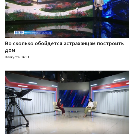
Во сколько обойдется астраханцам построить
дом
8 августа, 16:31