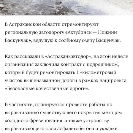
В Астраханской области отремонтируют
региональную автодорогу «Ахтубинск — Нижний
Баскунчак», ведущую к солёному озеру Баскунчак.
Как рассказали в «Астраханьавтодор», на этой неделе
организация заключила контракт с подрядчиком,
который будет ремонтировать 11-километровый
участок вышеназванной дороги в рамках нацпроекта
«Безопасные качественные дороги».
В частности, планируется провести работы по
выравниванию существующего покрытия методом
холодного фрезерования, а также устройству
выравнивающего слоя асфальтобетона и укладке