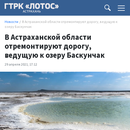
Новости
В Астраханской области отремонтируют дорогу, ведущую к
озеру Баскунчак
В Астраханской области
отремонтируют дорогу,
ведущую к озеру Баскунчак
29 апреля 2021, 17:12