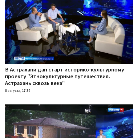
В Астрахани дан старт историко-культурному
проекту "Этнокультурные путешествия.
Астрахань сквозь века"
8 августа, 17:39