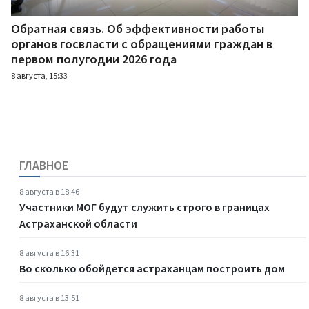
Обратная связь. Об эффективности работы
органов госвласти с обращениями граждан в
первом полугодии 2026 года
8 августа, 15:33
ГЛАВНОЕ
8 августа в 18:46
Участники МОГ будут служить строго в границах
Астраханской области
8 августа в 16:31
Во сколько обойдется астраханцам построить дом
8 августа в 13:51