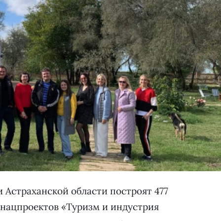
и Астраханской области построят 477
 нацпроектов «Туризм и индустрия