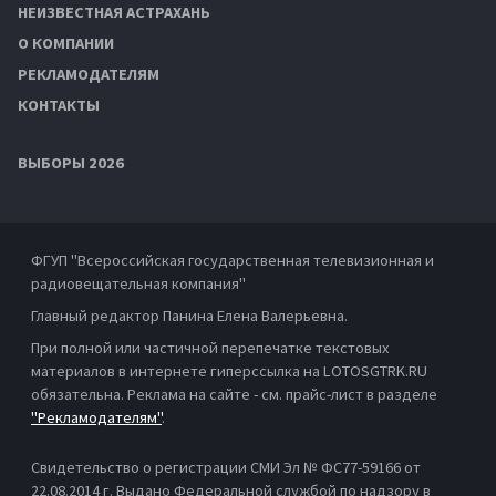
НЕИЗВЕСТНАЯ АСТРАХАНЬ
О КОМПАНИИ
РЕКЛАМОДАТЕЛЯМ
КОНТАКТЫ
ВЫБОРЫ 2026
ФГУП "Всероссийская государственная телевизионная и
радиовещательная компания"
Главный редактор Панина Елена Валерьевна.
При полной или частичной перепечатке текстовых
материалов в интернете гиперссылка на LOTOSGTRK.RU
обязательна. Реклама на сайте - см. прайс-лист в разделе
"Рекламодателям"
.
Свидетельство о регистрации СМИ Эл № ФС77-59166 от
22.08.2014 г. Выдано Федеральной службой по надзору в