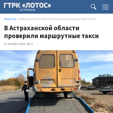
Новости
В Астраханской области проверили маршрутные такси
В Астраханской области
проверили маршрутные такси
22 октября 2020, 08:21