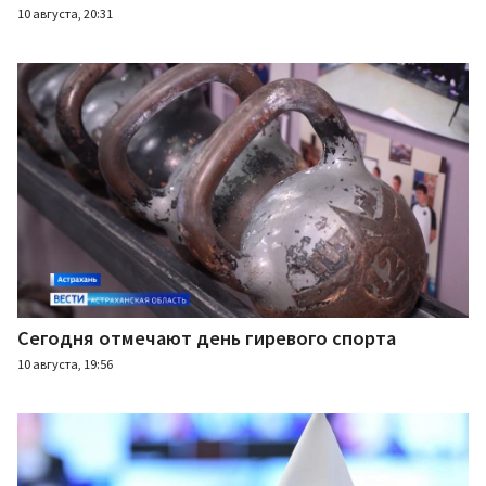
10 августа, 20:31
Сегодня отмечают день гиревого спорта
10 августа, 19:56