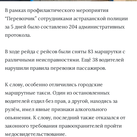
В рамках профилактического мероприятия
“Перевозчик” сотрудниками астраханской полиции
за 5 дней было составлено 204 административных
протокола.
В ходе рейда с рейсов были сняты 83 маршрутки с
различными неисправностями. Ещё 38 водителей
нарушили правила перевозки пассажиров.
К слову, особенно отличились городские
маршрутные такси. Один из остановленных
водителей ездил без прав, а другой, находясь за
рулём, имел явные признаки алкогольного
опьянения. К слову, последний также отказался от
законного требования правоохранителей пройти
медосвидетельствование.