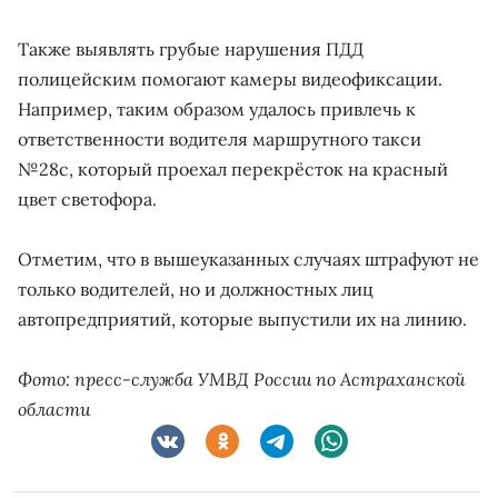
Также выявлять грубые нарушения ПДД
полицейским помогают камеры видеофиксации.
Например, таким образом удалось привлечь к
ответственности водителя маршрутного такси
№28с, который проехал перекрёсток на красный
цвет светофора.
Отметим, что в вышеуказанных случаях штрафуют не
только водителей, но и должностных лиц
автопредприятий, которые выпустили их на линию.
Фото: пресс-служба УМВД России по Астраханской
области