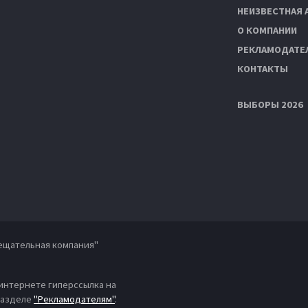
НЕИЗВЕСТНАЯ 
О КОМПАНИИ
РЕКЛАМОДАТЕ
КОНТАКТЫ
ВЫБОРЫ 2026
ещательная компания"
 интернете гиперссылка на
 разделе
"Рекламодателям"
.