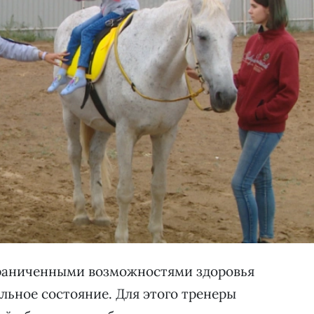
граниченными возможностями здоровья
льное состояние. Для этого тренеры