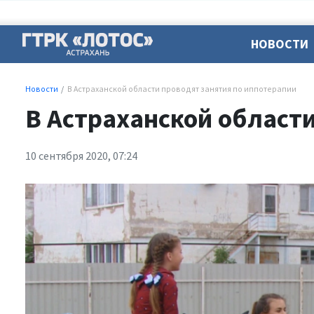
НОВОСТИ
Новости
В Астраханской области проводят занятия по иппотерапии
В Астраханской област
10 сентября 2020, 07:24