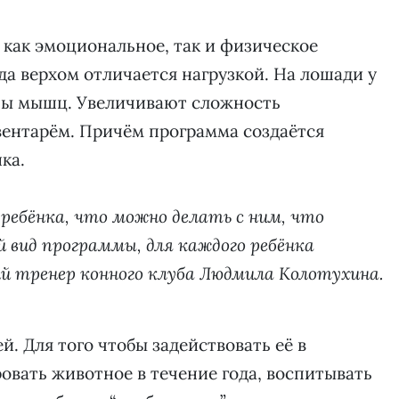
 как эмоциональное, так и физическое
зда верхом отличается нагрузкой. На лошади у
ппы мышц. Увеличивают сложность
ентарём. Причём программа создаётся
ка.
 ребёнка, что можно делать с ним, что
й вид программы, для каждого ребёнка
й тренер конного клуба Людмила Колотухина.
. Для того чтобы задействовать её в
вать животное в течение года, воспитывать