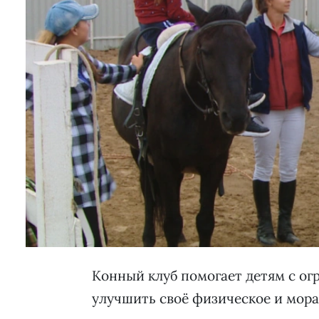
Конный клуб помогает детям с о
улучшить своё физическое и мора