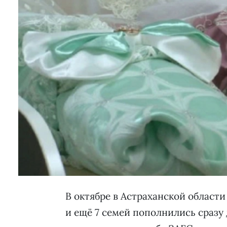
В октябре в Астраханской области
и ещё 7 семей пополнились сразу