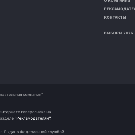
О КОМПАНИИ
РЕКЛАМОДАТЕ
КОНТАКТЫ
ВЫБОРЫ 2026
ещательная компания"
 интернете гиперссылка на
 разделе
"Рекламодателям"
.
4 г. Выдано Федеральной службой