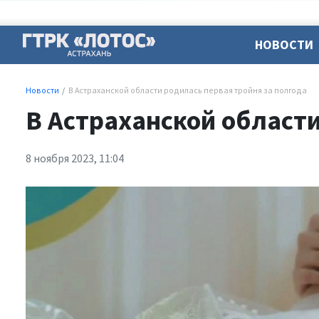
НОВОСТИ
Новости
В Астраханской области родилась первая тройня за полгода
В Астраханской области
8 ноября 2023, 11:04