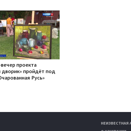
-вечер проекта
 дворик» пройдёт под
Очарованная Русь»
НЕИЗВЕСТНАЯ 