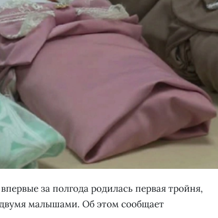
 впервые за полгода родилась первая тройня,
 двумя малышами. Об этом сообщает