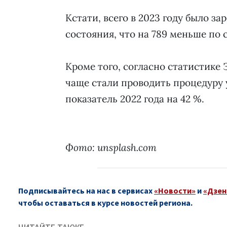
Кстати, всего в 2023 году было з
состояния, что на 789 меньше по
Кроме того, согласно статистике 
чаще стали проводить процедуру
показатель 2022 года на 42 %.
Фото: unsplash.com
Подписывайтесь на нас в сервисах
«Новости»
и
«Дзен
чтобы оставаться в курсе новостей региона.