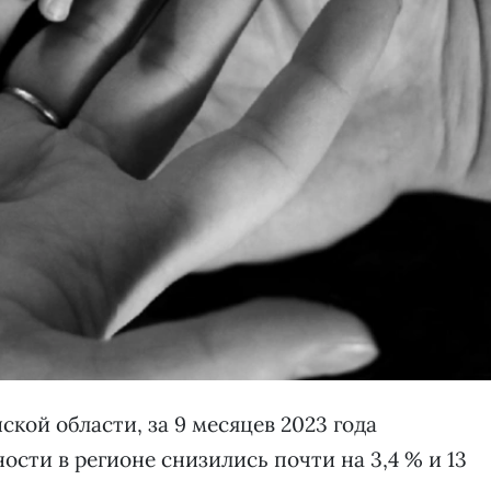
кой области, за 9 месяцев 2023 года
сти в регионе снизились почти на 3,4 % и 13