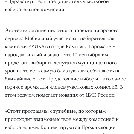
- Здравствуй те, я представитель участковой
избирательной комиссии.
Это тестирование пилотного проекта цифрового
сервиса Мобильный участковая избирательная
комиссия «УИК» в городе Камызяк. Горожане -
народ активный и знают, что 10 сентября им
предстоит выбирать депутатов муниципального
уровня, то есть самую близкую для себя власть на
ближайшие 5 лет. Предстоящие выборы - это самое
горячее время для членов участковых комиссий. В
этом году им помогает новация от ЦИК России
«Стоят программы служебные, по которым
происходит взаимодействие между комиссией и
избирателями. Корректируются Проживающие,