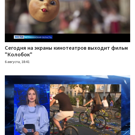
Сегодня на экраны кинотеатров выходит фильм
"Колобок"
6 августа, 18:41