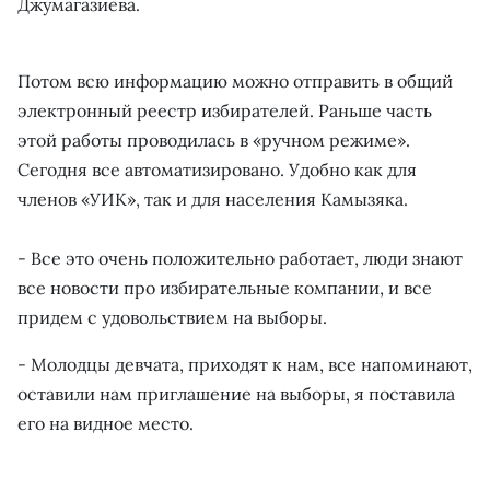
Джумагазиева.
Потом всю информацию можно отправить в общий
электронный реестр избирателей. Раньше часть
этой работы проводилась в «ручном режиме».
Сегодня все автоматизировано. Удобно как для
членов «УИК», так и для населения Камызяка.
- Все это очень положительно работает, люди знают
все новости про избирательные компании, и все
придем с удовольствием на выборы.
- Молодцы девчата, приходят к нам, все напоминают,
оставили нам приглашение на выборы, я поставила
его на видное место.