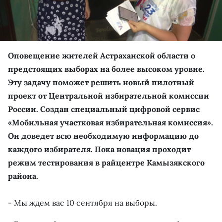
Оповещение жителей Астраханской области о
предстоящих выборах на более высоком уровне.
Эту задачу поможет решить новый пилотный
проект от Центральной избирательной комиссии
России. Создан специальный цифровой сервис
«Мобильная участковая избирательная комиссия».
Он доведет всю необходимую информацию до
каждого избирателя. Пока новация проходит
режим тестирования в райцентре Камызякского
района.
- Мы ждем вас 10 сентября на выборы.