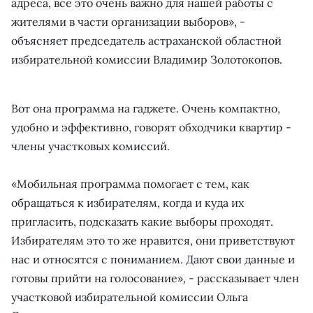
адреса, все это очень важно для нашей работы с
жителями в части организации выборов», -
объясняет председатель астраханской областной
избирательной комиссии Владимир Золотокопов.
Вот она программа на гаджете. Очень компактно,
удобно и эффективно, говорят обходчики квартир -
члены участковых комиссий.
«Мобильная программа помогает с тем, как
обращаться к избирателям, когда и куда их
пригласить, подсказать какие выборы проходят.
Избирателям это то же нравится, они приветствуют
нас и относятся с пониманием. Дают свои данные и
готовы прийти на голосование», - рассказывает член
участковой избирательной комиссии Ольга