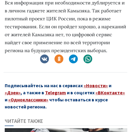
Вся информация при необходимости дублируется и
в личном гаджете жителей Камызяка. Так работает
пилотный проект ЦИК России, пока в режиме
тестирования. Если он пройдет хорошо, а нареканий
от жителей Камызяка нет, то цифровой сервис
найдет свое применение по всей территории
региона на будущих президентских выборах.
Подписывайтесь на нас в сервисах
«Новости»
и
«Дзен»
, а также в
Telegram
и в соцсетях
«ВКонтакте»
и
«Одноклассники»
чтобы оставаться в курсе
новостей региона.
ЧИТАЙТЕ ТАКЖЕ