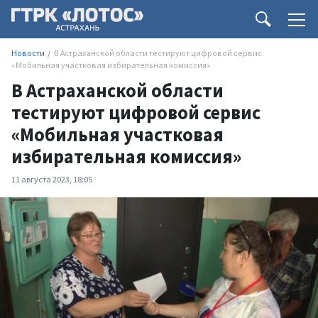
Новости
В Астраханской области тестируют цифровой сервис
«Мобильная участковая избирательная комиссия»
В Астраханской области
тестируют цифровой сервис
«Мобильная участковая
избирательная комиссия»
11 августа 2023, 18:05