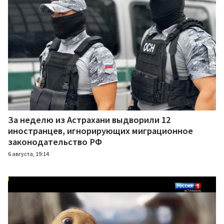
За неделю из Астрахани выдворили 12
иностранцев, игнорирующих миграционное
законодательство РФ
6 августа, 19:14