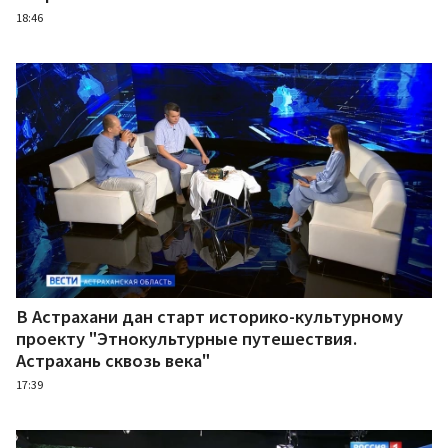
18:46
В Астрахани дан старт историко-культурному
проекту "Этнокультурные путешествия.
Астрахань сквозь века"
17:39