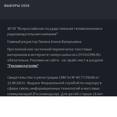
ВЫБОРЫ 2026
ФГУП "Всероссийская государственная телевизионная и
радиовещательная компания"
Главный редактор Панина Елена Валерьевна.
При полной или частичной перепечатке текстовых
материалов в интернете гиперссылка на LOTOSGTRK.RU
обязательна. Реклама на сайте - см. прайс-лист в разделе
"Рекламодателям"
.
Свидетельство о регистрации СМИ Эл № ФС77-59166 от
22.08.2014 г. Выдано Федеральной службой по надзору в
сфере связи, информационных технологий и массовых
коммуникаций (Роскомнадзор). Для детей старше 16 лет.