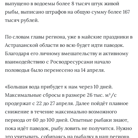
выпущено в водоемы более 8 тысяч штук живой
рыбы, выписано штрафов на общую сумму более 167
тысяч рублей.
По словам главы региона, уже в майские праздники в
Астраханской области во всю будет идти паводок.
Благодаря его личному вмешательству и активному
взаимодействию с Росводресурсами начало
половодья было перенесено на 14 апреля.
«Большая вода прибудет к нам через 10 дней.
Максимальные сбросы в размере 26 тыс. м³/с
продержат с 22 до 27 апреля. Далее пойдёт плавное
снижение в течение максимально возможного
периода от 60 до 100 дней. Опытные рыбаки знают,
пока идёт паводок, рыбу ловить не получится. Нужно
это учитывать, собираясь на рыбалку в наш регион»,