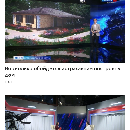
Во сколько обойдется астраханцам построить
дом
16:31