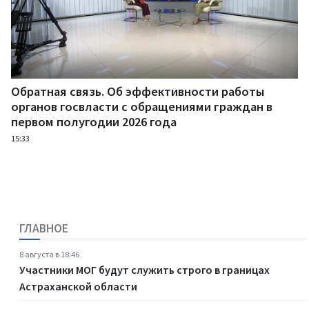
Обратная связь. Об эффективности работы
органов госвласти с обращениями граждан в
первом полугодии 2026 года
15:33
ГЛАВНОЕ
8 августа в 18:46
Участники МОГ будут служить строго в границах
Астраханской области