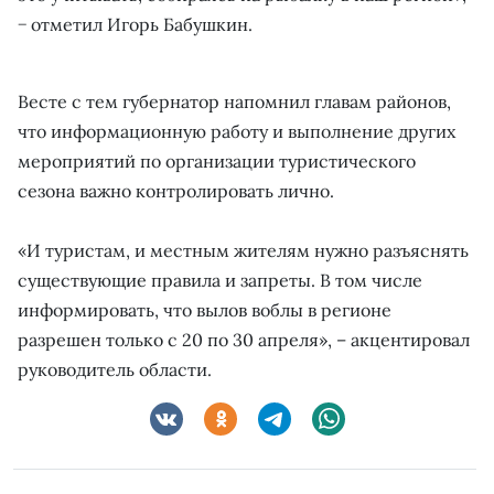
− отметил Игорь Бабушкин.
Весте с тем губернатор напомнил главам районов,
что информационную работу и выполнение других
мероприятий по организации туристического
сезона важно контролировать лично.
«И туристам, и местным жителям нужно разъяснять
существующие правила и запреты. В том числе
информировать, что вылов воблы в регионе
разрешен только с 20 по 30 апреля», – акцентировал
руководитель области.