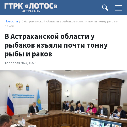
Новости
В Астраханской области у рыбаков изъяли почти тонну рыбы и
раков
В Астраханской области у
рыбаков изъяли почти тонну
рыбы и раков
12 апреля 2024, 16:25