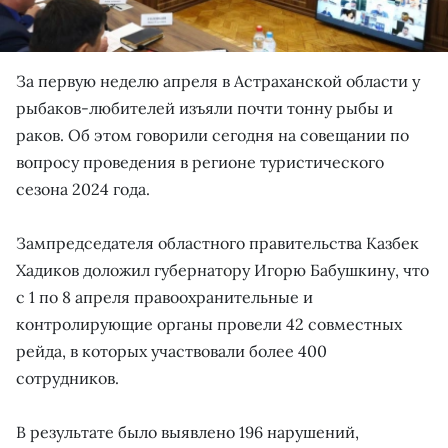
За первую неделю апреля в Астраханской области у
рыбаков-любителей изъяли почти тонну рыбы и
раков. Об этом говорили сегодня на совещании по
вопросу проведения в регионе туристического
сезона 2024 года.
Зампредседателя областного правительства Казбек
Хадиков доложил губернатору Игорю Бабушкину, что
с 1 по 8 апреля правоохранительные и
контролирующие органы провели 42 совместных
рейда, в которых участвовали более 400
сотрудников.
В результате было выявлено 196 нарушений,