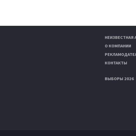
НЕИЗВЕСТНАЯ 
О КОМПАНИИ
РЕКЛАМОДАТЕ
КОНТАКТЫ
ВЫБОРЫ 2026