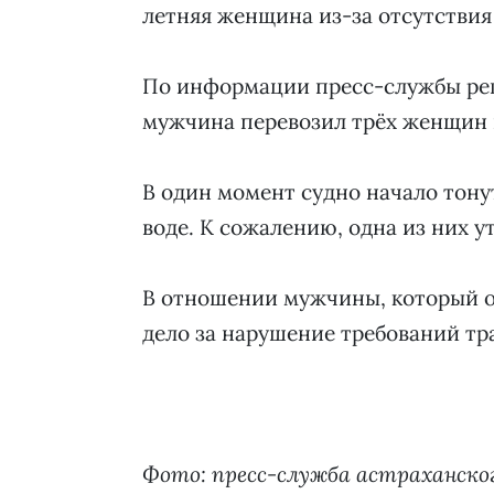
летняя женщина из-за отсутствия
По информации пресс-службы реги
мужчина перевозил трёх женщин 
В один момент судно начало тонут
воде. К сожалению, одна из них у
В отношении мужчины, который о
дело за нарушение требований тр
Фото: пресс-служба астраханско