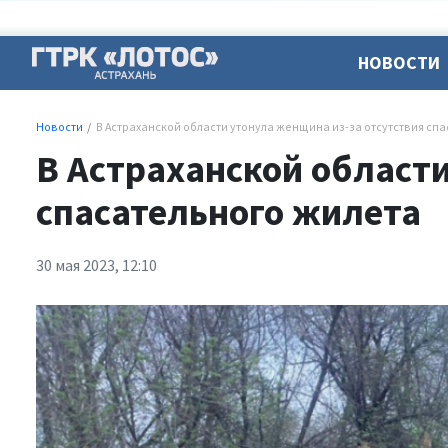
НОВОСТИ
Новости
В Астраханской области утонула женщина из-за отсутствия сп
В Астраханской области
спасательного жилета
30 мая 2023, 12:10