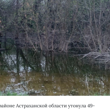
районе Астраханской области утонула 49-