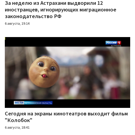
За неделю из Астрахани выдворили 12
иностранцев, игнорирующих миграционное
законодательство РФ
6 августа, 19:14
Сегодня на экраны кинотеатров выходит фильм
"Колобок"
6 августа, 18:41