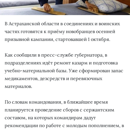
В Астраханской области в соединениях и воинских
частях готовятся к приёму новобранцев осенней
призывной кампании, стартовавшей 1 октября.
Как сообщили в пресс-службе губернатора, в
подразделениях идёт ремонт казарм и подготовка
учебно-материальной базы. Уже сформирован запас
медикаментов, дезсредств и перевязочных
материалов.
По словам командования, в ближайшее время
планируется проведение сборов с сержантским
составом, на которых командирам дадут
рекомендации по работе с молодым пополнением, в