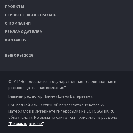
ПРОЕКТЫ
НЕИЗВЕСТНАЯ АСТРАХАНЬ
О КОМПАНИИ
РЕКЛАМОДАТЕЛЯМ
КОНТАКТЫ
ВЫБОРЫ 2026
ФГУП "Всероссийская государственная телевизионная и
радиовещательная компания"
Главный редактор Панина Елена Валерьевна.
При полной или частичной перепечатке текстовых
материалов в интернете гиперссылка на LOTOSGTRK.RU
обязательна. Реклама на сайте - см. прайс-лист в разделе
"Рекламодателям"
.