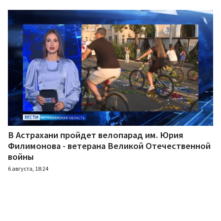
В Астрахани пройдет велопарад им. Юрия
Филимонова - ветерана Великой Отечественной
войны
6 августа, 18:24