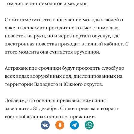
том числе от психологов и медиков.
Стоит отметить, что оповещение молодых людей о
явке в военкомат проходит не только с помощью
повесток на руки, но и через портал госуслуг, где
электронная повестка приходит в личный кабинет. С
этого момента она считается врученной.
Астраханские срочники будут проходить службу во
всех видах вооружённых сил, дислоцированных на
территории Западного и Южного округов.
Добавим, что осенняя призывная кампания
завершится 31 декабря. Сроки призыва и возраст
военнообязанных остаются прежними.