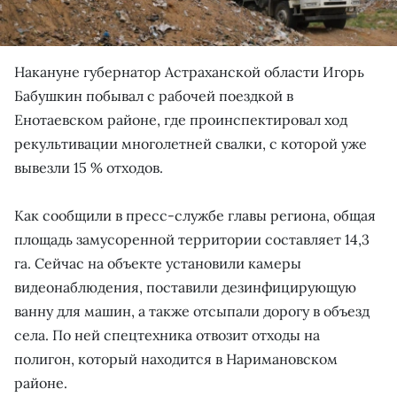
Накануне губернатор Астраханской области Игорь
Бабушкин побывал с рабочей поездкой в
Енотаевском районе, где проинспектировал ход
рекультивации многолетней свалки, с которой уже
вывезли 15 % отходов.
Как сообщили в пресс-службе главы региона, общая
площадь замусоренной территории составляет 14,3
га. Сейчас на объекте установили камеры
видеонаблюдения, поставили дезинфицирующую
ванну для машин, а также отсыпали дорогу в объезд
села. По ней спецтехника отвозит отходы на
полигон, который находится в Наримановском
районе.