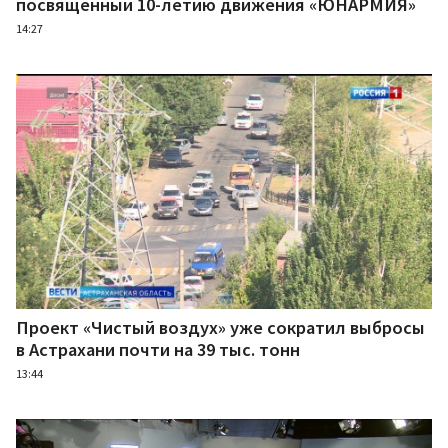
посвященный 10-летию движения «ЮНАРМИЯ»
14:27
Проект «Чистый воздух» уже сократил выбросы
в Астрахани почти на 39 тыс. тонн
13:44