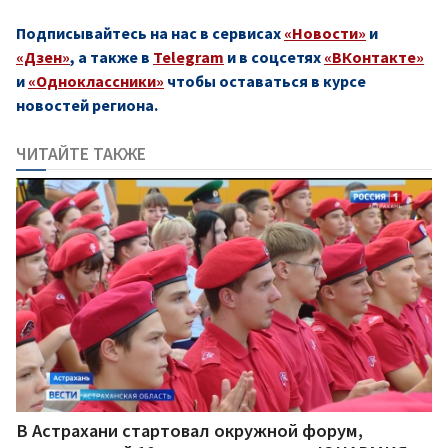
Подписывайтесь на нас в сервисах
«Новости»
и
«Дзен»
, а также в
Telegram
и в соцсетях
«ВКонтакте»
и
«Одноклассники»
чтобы оставаться в курсе
новостей региона.
ЧИТАЙТЕ ТАКЖЕ
В Астрахани стартовал окружной форум,