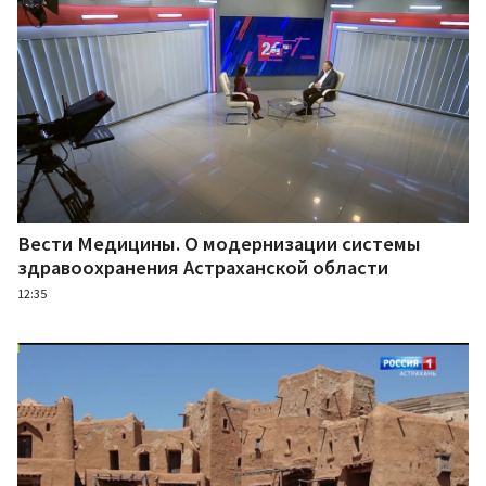
Вести Медицины. О модернизации системы
здравоохранения Астраханской области
12:35