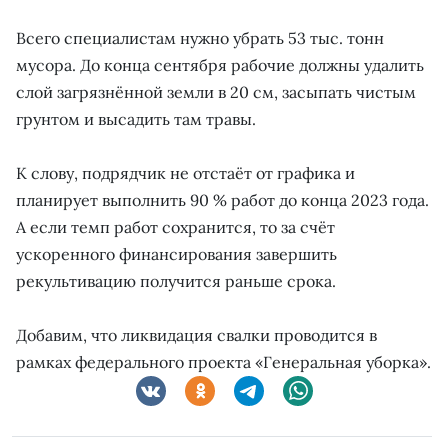
Всего специалистам нужно убрать 53 тыс. тонн
мусора. До конца сентября рабочие должны удалить
слой загрязнённой земли в 20 см, засыпать чистым
грунтом и высадить там травы.
К слову, подрядчик не отстаёт от графика и
планирует выполнить 90 % работ до конца 2023 года.
А если темп работ сохранится, то за счёт
ускоренного финансирования завершить
рекультивацию получится раньше срока.
Добавим, что ликвидация свалки проводится в
рамках федерального проекта «Генеральная уборка».