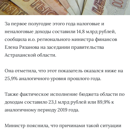
За первое полугодие этого года налоговые и
неналоговые доходы составили 14,8 млрд рублей,
сообщила и.о. регионального министра финансов
Елена Рязанова на заседании правительства
Астраханской области.
Она отметила, что этот показатель оказался ниже на
25,9% аналогичного уровня прошлого года.
Также фактическое исполнение бюджета области по
доходам составило 23,1 млрд рублей или 89,9% к
аналогичному периоду 2019 года.
Министр пояснила, что причинами такой ситуации