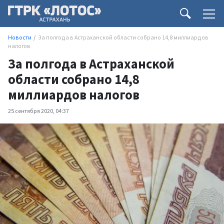
Новости
За полгода в Астраханской области собрано 14,8 миллиардов
налогов
За полгода в Астраханской
области собрано 14,8
миллиардов налогов
25 сентября 2020, 04:37