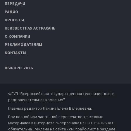
ПЕРЕДАЧИ
РАДИО
ПРОЕКТЫ
НЕИЗВЕСТНАЯ АСТРАХАНЬ
О КОМПАНИИ
РЕКЛАМОДАТЕЛЯМ
КОНТАКТЫ
ВЫБОРЫ 2026
ФГУП "Всероссийская государственная телевизионная и
радиовещательная компания"
Главный редактор Панина Елена Валерьевна.
При полной или частичной перепечатке текстовых
материалов в интернете гиперссылка на LOTOSGTRK.RU
обязательна. Реклама на сайте - см. прайс-лист в разделе