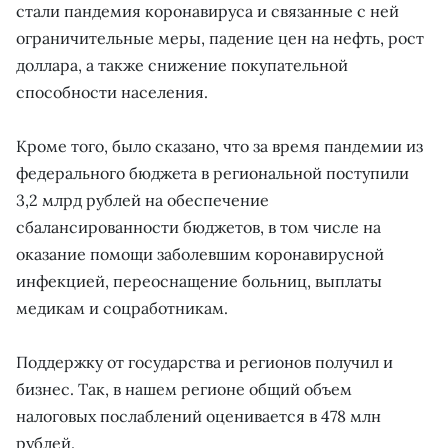
стали пандемия коронавируса и связанные с ней
ограничительные меры, падение цен на нефть, рост
доллара, а также снижение покупательной
способности населения.
Кроме того, было сказано, что за время пандемии из
федерального бюджета в региональной поступили
3,2 млрд рублей на обеспечение
сбалансированности бюджетов, в том числе на
оказание помощи заболевшим коронавирусной
инфекцией, переоснащение больниц, выплаты
медикам и соцработникам.
Поддержку от государства и регионов получил и
бизнес. Так, в нашем регионе общий объем
налоговых послаблений оценивается в 478 млн
рублей.