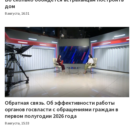
дом
8 августа, 16:31
Обратная связь. Об эффективности работы
органов госвласти с обращениями граждан в
первом полугодии 2026 года
8 августа, 15:33