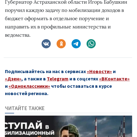
Губернатор Астраханской области Игорь Бабушкин
поручил каждую задачу по мобилизации доходов в
бюджет оформить в отдельное поручение и
направить их в профильные министерства и
ведомства.
Подписывайтесь на нас в сервисах
«Новости»
и
«Дзен»
, а также в
Telegram
и в соцсетях
«ВКонтакте»
и
«Одноклассники»
чтобы оставаться в курсе
новостей региона.
ЧИТАЙТЕ ТАКЖЕ