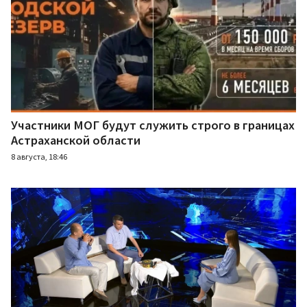
Участники МОГ будут служить строго в границах
Астраханской области
8 августа, 18:46