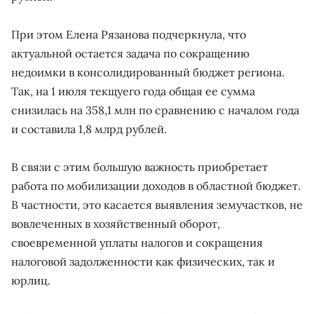
При этом Елена Рязанова подчеркнула, что
актуальной остается задача по сокращению
недоимки в консолидированный бюджет региона.
Так, на 1 июля текщуего года общая ее сумма
снизилась на 358,1 млн по сравнению с началом года
и составила 1,8 млрд рублей.
В связи с этим большую важность приобретает
работа по мобилизации доходов в областной бюджет.
В частности, это касается выявления земучастков, не
вовлеченных в хозяйственный оборот,
своевременной уплаты налогов и сокращения
налоговой задолженности как физических, так и
юрлиц.