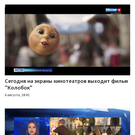
Сегодня на экраны кинотеатров выходит фильм
"Колобок"
6 августа, 18:41