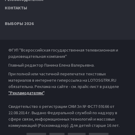
КОНТАКТЫ
ВЫБОРЫ 2026
ФГУП "Всероссийская государственная телевизионная и
радиовещательная компания"
Главный редактор Панина Елена Валерьевна.
При полной или частичной перепечатке текстовых
материалов в интернете гиперссылка на LOTOSGTRK.RU
обязательна. Реклама на сайте - см. прайс-лист в разделе
"Рекламодателям"
.
Свидетельство о регистрации СМИ Эл № ФС77-59166 от
22.08.2014 г. Выдано Федеральной службой по надзору в
сфере связи, информационных технологий и массовых
коммуникаций (Роскомнадзор). Для детей старше 16 лет.