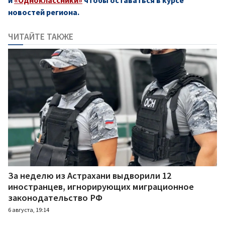
новостей региона.
ЧИТАЙТЕ ТАКЖЕ
За неделю из Астрахани выдворили 12
иностранцев, игнорирующих миграционное
законодательство РФ
6 августа, 19:14