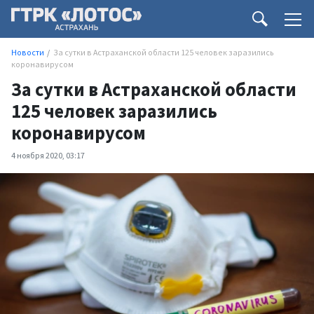
Новости
За сутки в Астраханской области 125 человек заразились
коронавирусом
За сутки в Астраханской области
125 человек заразились
коронавирусом
4 ноября 2020, 03:17