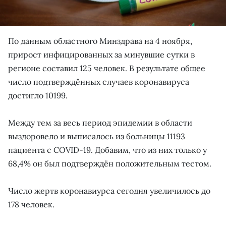
По данным областного Минздрава на 4 ноября,
прирост инфицированных за минувшие сутки в
регионе составил 125 человек. В результате общее
число подтверждённых случаев коронавируса
достигло 10199.
Между тем за весь период эпидемии в области
выздоровело и выписалось из больницы 11193
пациента с COVID-19. Добавим, что из них только у
68,4% он был подтверждён положительным тестом.
Число жертв коронавиурса сегодня увеличилось до
178 человек.