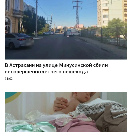
В Астрахани на улице Минусинской сбили
несовершеннолетнего пешехода
11:02