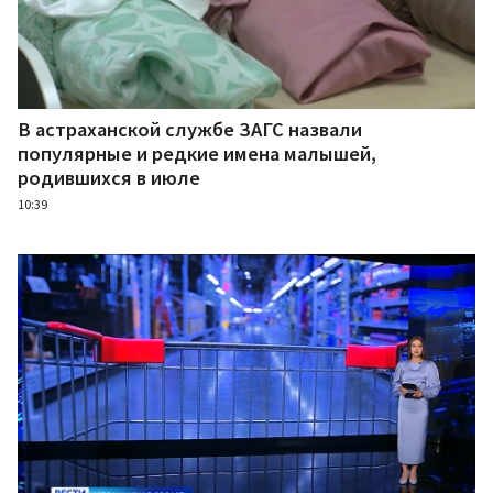
В астраханской службе ЗАГС назвали
популярные и редкие имена малышей,
родившихся в июле
10:39