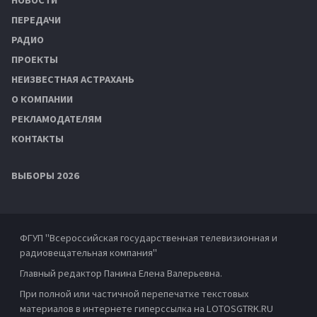
ПЕРЕДАЧИ
РАДИО
ПРОЕКТЫ
НЕИЗВЕСТНАЯ АСТРАХАНЬ
О КОМПАНИИ
РЕКЛАМОДАТЕЛЯМ
КОНТАКТЫ
ВЫБОРЫ 2026
ФГУП "Всероссийская государственная телевизионная и
радиовещательная компания"
Главный редактор Панина Елена Валерьевна.
При полной или частичной перепечатке текстовых
материалов в интернете гиперссылка на LOTOSGTRK.RU