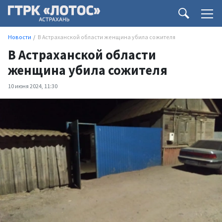
Новости
В Астраханской области женщина убила сожителя
В Астраханской области
женщина убила сожителя
10 июня 2024, 11:30