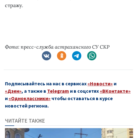
стражу.
Фото: пресс-служба астраханского СУ СКР
Подписывайтесь на нас в сервисах
«Новости»
и
«Дзен»
, а также в
Telegram
и в соцсетях
«ВКонтакте»
и
«Одноклассники»
чтобы оставаться в курсе
новостей региона.
ЧИТАЙТЕ ТАКЖЕ