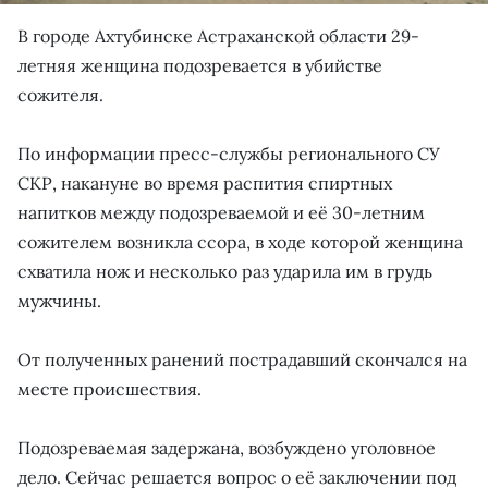
В городе Ахтубинске Астраханской области 29-
летняя женщина подозревается в убийстве
сожителя.
По информации пресс-службы регионального СУ
СКР, накануне во время распития спиртных
напитков между подозреваемой и её 30-летним
сожителем возникла ссора, в ходе которой женщина
схватила нож и несколько раз ударила им в грудь
мужчины.
От полученных ранений пострадавший скончался на
месте происшествия.
Подозреваемая задержана, возбуждено уголовное
дело. Сейчас решается вопрос о её заключении под