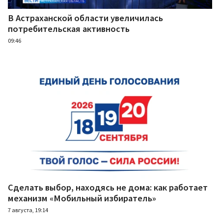
В Астраханской области увеличилась
потребительская активность
09:46
Сделать выбор, находясь не дома: как работает
механизм «Мобильный избиратель»
7 августа, 19:14