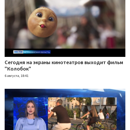
Сегодня на экраны кинотеатров выходит фильм
"Колобок"
6 августа, 18:41