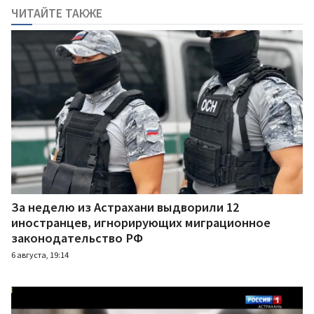
ЧИТАЙТЕ ТАКЖЕ
За неделю из Астрахани выдворили 12
иностранцев, игнорирующих миграционное
законодательство РФ
6 августа, 19:14