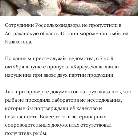
Сотрудники Россельхознадзора не пропустили в
Астраханскую область 40 тонн мороженой рыбы из
Казахстана.
По данным пресс-службы ведомства, с 7 по 9
октября в пункте пропуска «Караузек» выявили
нарушения при ввозе двух партий продукции.
Так, при проверке документов на груз оказалось, что
рыба не проходила лабораторные исследования,
которые бы подтверждали её качество и
безопасность. Более того, в ветеринарных
сопроводительных документах отсутствовал
получатель рыбы.