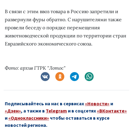
В связи с этим ввоз товара в Россию запретили и
развернули фуры обратно. С нарушителями также
провели беседу о порядке перемещения
животноводческой продукции по территории стран
Евразийского экономического союза.
Фото: архив ГТРК "Лотос"
Подписывайтесь на нас в сервисах
«Новости»
и
«Дзен»
, а также в
Telegram
и в соцсетях
«ВКонтакте»
и
«Одноклассники»
чтобы оставаться в курсе
новостей региона.