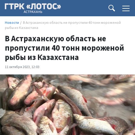
Новости
В Астраханскую область не пропустили 40 тонн мороженой
рыбы из Казахстана
В Астраханскую область не
пропустили 40 тонн мороженой
рыбы из Казахстана
11 октября 2023, 12:03