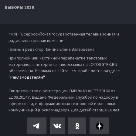
ВЫБОРЫ 2026
ФГУП "Всероссийская государственная телевизионная и
радиовещательная компания"
Главный редактор Панина Елена Валерьевна.
При полной или частичной перепечатке текстовых
материалов в интернете гиперссылка на LOTOSGTRK.RU
обязательна. Реклама на сайте - см. прайс-лист в разделе
"Рекламодателям"
.
Свидетельство о регистрации СМИ Эл № ФС77-59166 от
22.08.2014 г. Выдано Федеральной службой по надзору в
сфере связи, информационных технологий и массовых
коммуникаций (Роскомнадзор). Для детей старше 16 лет.