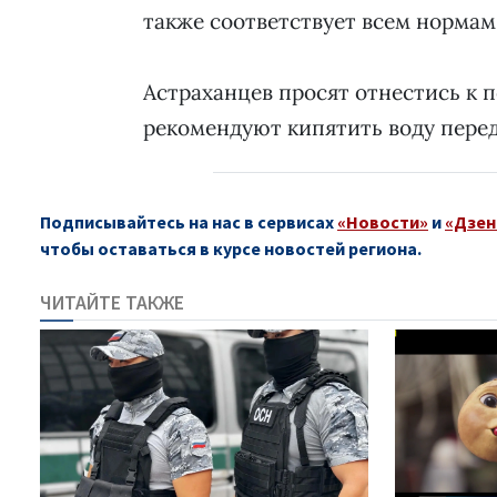
также соответствует всем норма
Астраханцев просят отнестись к 
рекомендуют кипятить воду пере
Подписывайтесь на нас в сервисах
«Новости»
и
«Дзен
чтобы оставаться в курсе новостей региона.
ЧИТАЙТЕ ТАКЖЕ