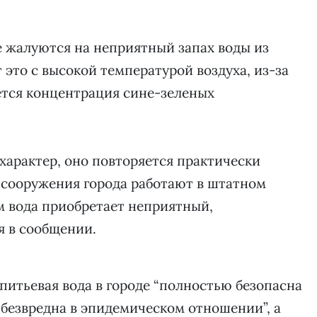
 жалуются на неприятный запах воды из
это с высокой температурой воздуха, из-за
ется концентрация сине-зеленых
характер, оно повторяется практически
е сооружения города работают в штатном
м вода приобретает неприятный,
я в сообщении.
 питьевая вода в городе “полностью безопасна
 безвредна в эпидемическом отношении”, а