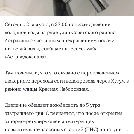
Сегодня, 21 августа, с 23:00 понизят давление
холодной воды на ряде улиц Советского района
Астрахани с частичным прекращением подачи
питьевой воды, сообщает пресс-служба
«Астрводоканала».
Там пояснили, что это связано с переключением
дюкерного перехода сети водопровода через Кутум в
районе улицы Красная Набережная.
Давление обещают возобновить до 5 утра
завтрашнего дня. Отмечается, что после открытия
запорно-регулирующей арматуры цех
повысительно-насосных станций (ПНС) приступит к