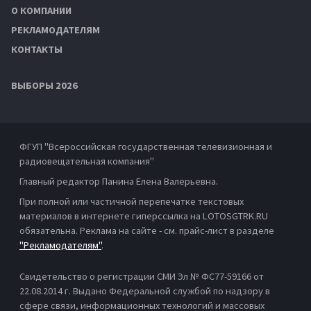
О КОМПАНИИ
РЕКЛАМОДАТЕЛЯМ
КОНТАКТЫ
ВЫБОРЫ 2026
ФГУП "Всероссийская государственная телевизионная и
радиовещательная компания"
Главный редактор Панина Елена Валерьевна.
При полной или частичной перепечатке текстовых
материалов в интернете гиперссылка на LOTOSGTRK.RU
обязательна. Реклама на сайте - см. прайс-лист в разделе
"Рекламодателям"
.
Свидетельство о регистрации СМИ Эл № ФС77-59166 от
22.08.2014 г. Выдано Федеральной службой по надзору в
сфере связи, информационных технологий и массовых