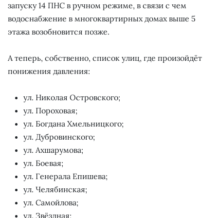
запуску 14 ПНС в ручном режиме, в связи с чем
водоснабжение в многоквартирных домах выше 5
этажа возобновится позже.
А теперь, собственно, список улиц, где произойдёт
понижения давления:
ул. Николая Островского;
ул. Пороховая;
ул. Богдана Хмельницкого;
ул. Дубровинского;
ул. Ахшарумова;
ул. Боевая;
ул. Генерала Епишева;
ул. Челябинская;
ул. Самойлова;
ул. Звёздная;