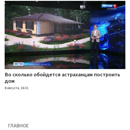
Во сколько обойдется астраханцам построить
дом
8 августа, 16:31
ГЛАВНОЕ