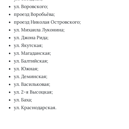
ул. Воровского;
проезд Воробьёва;
проезд Николая Островского;
ул. Михаила Луконина;
ул. Джона Рида;
ул. Якутская;
ул. Магаданская;
ул. Балтийская;
ул. Южная;
ул. Деминская;
ул. Васильковая;
ул. 2-я Высоцкая;
ул. Баха;
ул. Краснодарская.