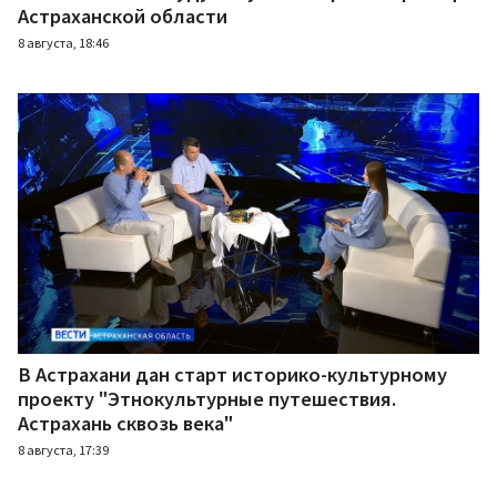
Астраханской области
8 августа, 18:46
В Астрахани дан старт историко-культурному
проекту "Этнокультурные путешествия.
Астрахань сквозь века"
8 августа, 17:39