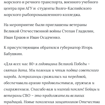
морского и речного транспорта, военного учебного
центра при АГУ и студенты Волго-Каспийского
морского рыбопромышленного колледжа.
На мероприятие были приглашены ветераны
Великой Отечественной войны Степан Гладилин,
Иван Ершов и Иван Осадченко.
К присутствующим обратился губернатор Игорь
Бабушкин.
«Для всех нас 80-я годовщина Великой Победы –
святая дата. Мы помним и чтим подвиг советского
народа. Астраханцы сражались на передовой,
обеспечивали армию продовольствием, оружием и
снаряжением. Спасибо вам и низкий поклон! Бойцы и
ветераны СВО – это продолжатели великих
традиций. Новые поколения защитников Отечества