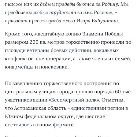
так же как их деды и прадеды бьются за Родину. Мы
преодолеем любые трудности во имя России», –
приводит пресс-служба слова Игоря Бабушкина.
Кроме того, масштабную копию Знамени Победы
размером 200 кв. метров торжественно пронесли по
площади ветераны боевых действий, локальных
конфликтов, спецоперации, а также члены их семей,
юнармейцы и поисковики.
По завершению торжественного построения по
центральным улицам города прошли порядка 60 тыс.
участников акции «Бессмертный полк». Отметим,
что Астраханская область – единственный регион в
Южном федеральном округе, где шествие
состоялось в очном формате.