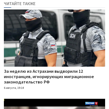
ЧИТАЙТЕ ТАКЖЕ
За неделю из Астрахани выдворили 12
иностранцев, игнорирующих миграционное
законодательство РФ
6 августа, 19:14