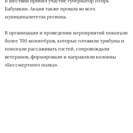
В шествии принял участие губернатор Игорь
Бабушкин. Акция также прошла во всех
муниципалитетах региона.
В организации и проведении мероприятий помогали
более 700 волонтёров, которые готовили трибуны и
помогали рассаживать гостей, сопровождали
ветеранов, формировали и направляли колонны
«Бессмертного полка».