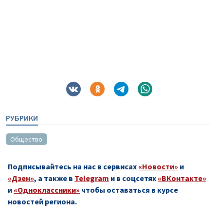
РУБРИКИ
Общество
Подписывайтесь на нас в сервисах
«Новости»
и
«Дзен»
, а также в
Telegram
и в соцсетях
«ВКонтакте»
и
«Одноклассники»
чтобы оставаться в курсе
новостей региона.