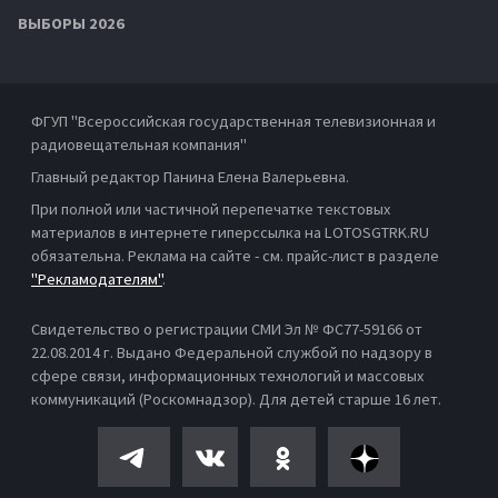
ВЫБОРЫ 2026
ФГУП "Всероссийская государственная телевизионная и
радиовещательная компания"
Главный редактор Панина Елена Валерьевна.
При полной или частичной перепечатке текстовых
материалов в интернете гиперссылка на LOTOSGTRK.RU
обязательна. Реклама на сайте - см. прайс-лист в разделе
"Рекламодателям"
.
Свидетельство о регистрации СМИ Эл № ФС77-59166 от
22.08.2014 г. Выдано Федеральной службой по надзору в
сфере связи, информационных технологий и массовых
коммуникаций (Роскомнадзор). Для детей старше 16 лет.