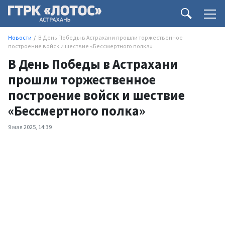
Новости
В День Победы в Астрахани прошли торжественное
построение войск и шествие «Бессмертного полка»
В День Победы в Астрахани
прошли торжественное
построение войск и шествие
«Бессмертного полка»
9 мая 2025, 14:39