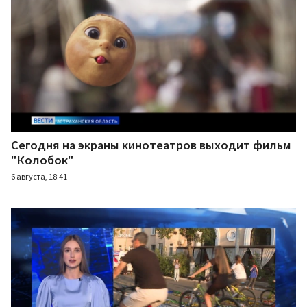
Сегодня на экраны кинотеатров выходит фильм
"Колобок"
6 августа, 18:41