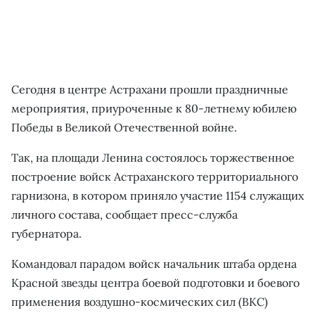
Сегодня в центре Астрахани прошли праздничные
мероприятия, приуроченные к 80-летнему юбилею
Победы в Великой Отечественной войне.
Так, на площади Ленина состоялось торжественное
построение войск Астраханского территориального
гарнизона, в котором приняло участие 1154 служащих
личного состава, сообщает пресс-служба
губернатора.
Командовал парадом войск начальник штаба ордена
Красной звезды центра боевой подготовки и боевого
применения воздушно-космических сил (ВКС)