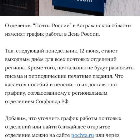
Отделения “Почты России” в Астраханской области
изменят график работы в День России.
Так, следующий понедельник, 12 июня, станет
выходным днём для всех почтовых отделений
региона. Кроме того, почтальоны не будут разносить
письма и периодические печатные издания. Что
касается пособий и пенсий, то их доставят по
графику, согласованному с региональным
отделением Соцфонда РФ.
Добавим, что уточнить график работы почтовых
отделений или найти ближайшее открытое
отделение можно на сайте
pochta.ru
или через