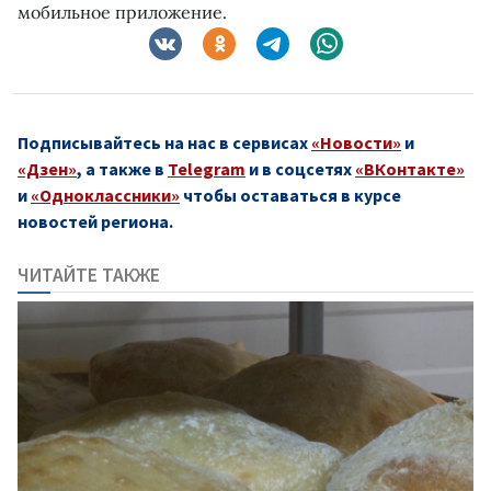
мобильное приложение.
Подписывайтесь на нас в сервисах
«Новости»
и
«Дзен»
, а также в
Telegram
и в соцсетях
«ВКонтакте»
и
«Одноклассники»
чтобы оставаться в курсе
новостей региона.
ЧИТАЙТЕ ТАКЖЕ