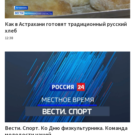
Как в Астрахани готовят традиционный русский
хлеб
12:38
Вести. Спорт. Ко Дню физкультурника. Команда
молодости нашей