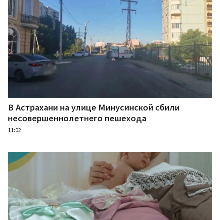
В Астрахани на улице Минусинской сбили
несовершеннолетнего пешехода
11:02