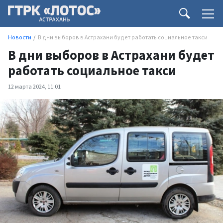
Новости
В дни выборов в Астрахани будет работать социальное такси
В дни выборов в Астрахани будет
работать социальное такси
12 марта 2024, 11:01