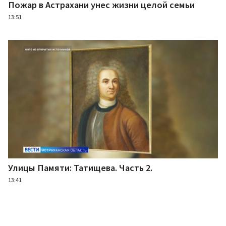
Пожар в Астрахани унес жизни целой семьи
13:51
Улицы Памяти: Татищева. Часть 2.
13:41