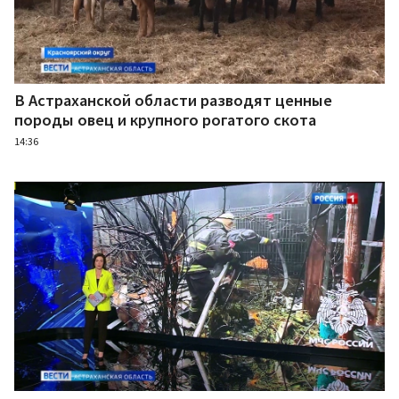
В Астраханской области разводят ценные
породы овец и крупного рогатого скота
14:36