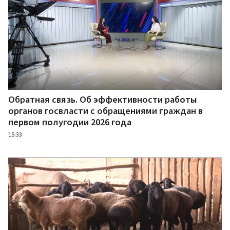
Обратная связь. Об эффективности работы
органов госвласти с обращениями граждан в
первом полугодии 2026 года
15:33