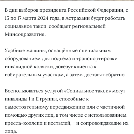
В дни выборов президента Российской Федерации, с
15 по 17 марта 2024 года, в Астрахани будет работать
социальное такси, сообщает региональный
Минсоцразвития.
Удобные машины, оснащённые специальным
оборудованием для подъёма и транспортировки
инвалидной коляски, довезут клиента к
избирательным участкам, а затем доставят обратно.
Воспользоваться услугой «Социальное такси» могут
инвалиды I и II группы, способные к
самостоятельному передвижению или с частичной
помощью других лиц, в том числе с использованием
кресла-коляски и костылей, − и сопровождающие их
лица.