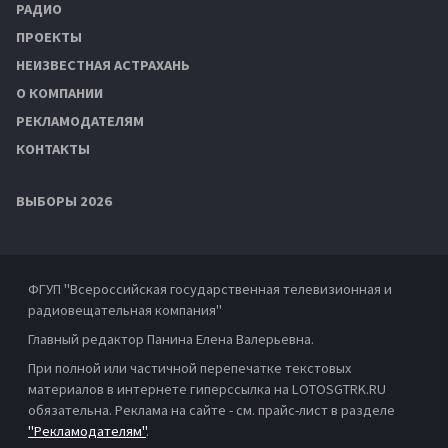
РАДИО
ПРОЕКТЫ
НЕИЗВЕСТНАЯ АСТРАХАНЬ
О КОМПАНИИ
РЕКЛАМОДАТЕЛЯМ
КОНТАКТЫ
ВЫБОРЫ 2026
ФГУП "Всероссийская государственная телевизионная и
радиовещательная компания"
Главный редактор Панина Елена Валерьевна.
При полной или частичной перепечатке текстовых
материалов в интернете гиперссылка на LOTOSGTRK.RU
обязательна. Реклама на сайте - см. прайс-лист в разделе
"Рекламодателям"
.