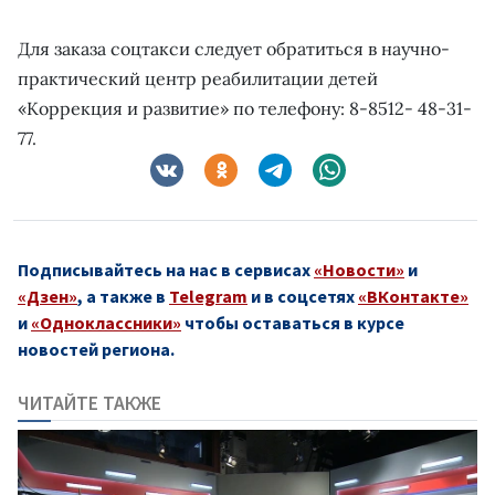
Для заказа соцтакси следует обратиться в научно-
практический центр реабилитации детей
«Коррекция и развитие» по телефону: 8-8512- 48-31-
77.
Подписывайтесь на нас в сервисах
«Новости»
и
«Дзен»
, а также в
Telegram
и в соцсетях
«ВКонтакте»
и
«Одноклассники»
чтобы оставаться в курсе
новостей региона.
ЧИТАЙТЕ ТАКЖЕ