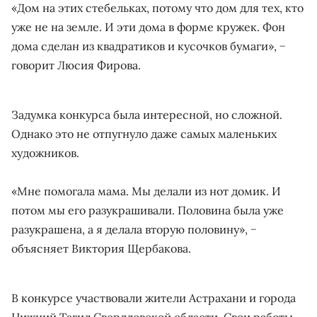
«Дом на этих стебельках, потому что дом для тех, кто
уже не на земле. И эти дома в форме кружек. Фон
дома сделан из квадратиков и кусочков бумаги», −
говорит Люсия Фирова.
Задумка конкурса была интересной, но сложной.
Однако это не отпугнуло даже самых маленьких
художников.
«Мне помогала мама. Мы делали из нот домик. И
потом мы его разукрашивали. Половина была уже
разукрашена, а я делала вторую половину», −
объясняет Виктория Щербакова.
В конкурсе участвовали жители Астрахани и города
Нижний Тагил Свердловской области. Свои работы