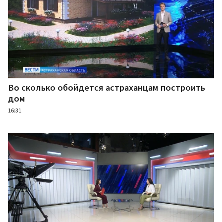
Во сколько обойдется астраханцам построить
дом
16:31