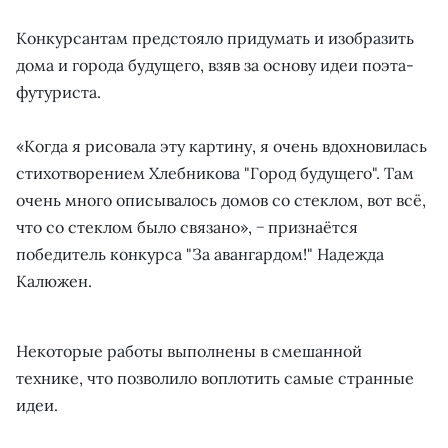
Конкурсантам предстояло придумать и изобразить
дома и города будущего, взяв за основу идеи поэта-
футуриста.
«Когда я рисовала эту картину, я очень вдохновилась
стихотворением Хлебникова "Город будущего". Там
очень много описывалось домов со стеклом, вот всё,
что со стеклом было связано», − признаётся
победитель конкурса "За авангардом!" Надежда
Калюжен.
Некоторые работы выполнены в смешанной
технике, что позволило воплотить самые странные
идеи.