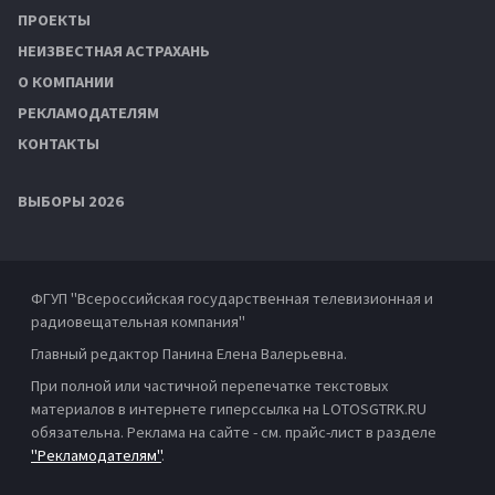
ПРОЕКТЫ
НЕИЗВЕСТНАЯ АСТРАХАНЬ
О КОМПАНИИ
РЕКЛАМОДАТЕЛЯМ
КОНТАКТЫ
ВЫБОРЫ 2026
ФГУП "Всероссийская государственная телевизионная и
радиовещательная компания"
Главный редактор Панина Елена Валерьевна.
При полной или частичной перепечатке текстовых
материалов в интернете гиперссылка на LOTOSGTRK.RU
обязательна. Реклама на сайте - см. прайс-лист в разделе
"Рекламодателям"
.