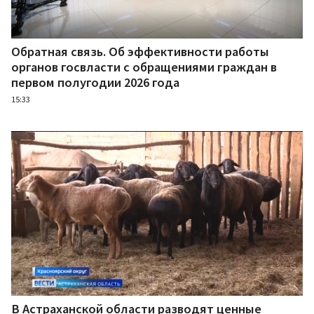
Обратная связь. Об эффективности работы
органов госвласти с обращениями граждан в
первом полугодии 2026 года
15:33
В Астраханской области разводят ценные