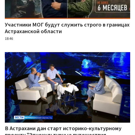
Участники МОГ будут служить строго в границах
Астраханской области
18:46
В Астрахани дан старт историко-культурному
проекту "Этнокультурные путешествия.