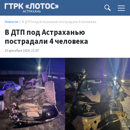
Новости
В ДТП под Астраханью пострадали 4 человека
В ДТП под Астраханью
пострадали 4 человека
25 декабря 2024, 21:07