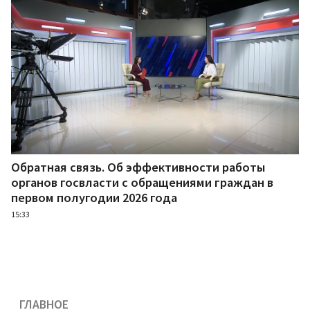
Обратная связь. Об эффективности работы
органов госвласти с обращениями граждан в
первом полугодии 2026 года
15:33
ГЛАВНОЕ