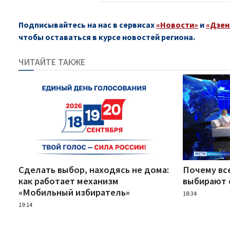
Подписывайтесь на нас в сервисах
«Новости»
и
«Дзен
чтобы оставаться в курсе новостей региона.
ЧИТАЙТЕ ТАКЖЕ
Сделать выбор, находясь не дома:
Почему вс
как работает механизм
выбирают 
«Мобильный избиратель»
18:34
19:14