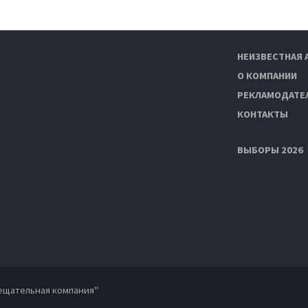
НЕИЗВЕСТНАЯ 
О КОМПАНИИ
РЕКЛАМОДАТЕ
КОНТАКТЫ
ВЫБОРЫ 2026
ещательная компания"