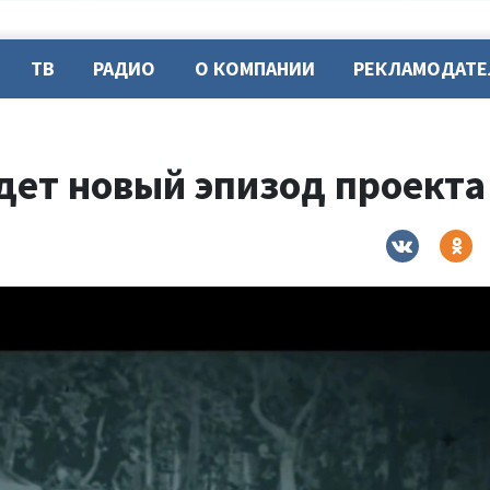
ТВ
РАДИО
О КОМПАНИИ
РЕКЛАМОДАТ
дет новый эпизод проекта