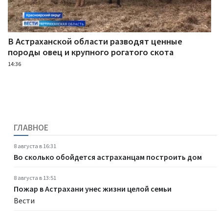
В Астраханской области разводят ценные
породы овец и крупного рогатого скота
14:36
ГЛАВНОЕ
8 августа в 16:31
Во сколько обойдется астраханцам построить дом
8 августа в 13:51
Пожар в Астрахани унес жизни целой семьи
Вести