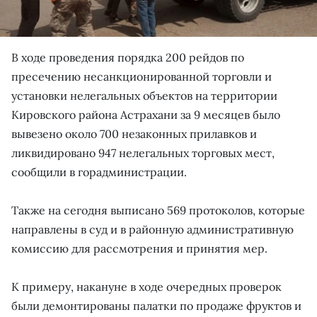
В ходе проведения порядка 200 рейдов по
пресечению несанкционированной торговли и
установки нелегальных объектов на территории
Кировского района Астрахани за 9 месяцев было
вывезено около 700 незаконных прилавков и
ликвидировано 947 нелегальных торговых мест,
сообщили в горадминистрации.
Также на сегодня выписано 569 протоколов, которые
направлены в суд и в районную административную
комиссию для рассмотрения и принятия мер.
К примеру, накануне в ходе очередных проверок
были демонтированы палатки по продаже фруктов и