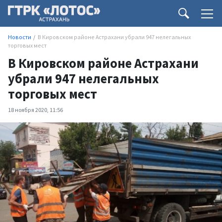
Новости
В Кировском районе Астрахани убрали 947 нелегальных
торговых мест
В Кировском районе Астрахани
убрали 947 нелегальных
торговых мест
18 ноября 2020, 11:56