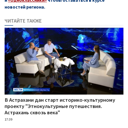
новостей региона.
ЧИТАЙТЕ ТАКЖЕ
В Астрахани дан старт историко-культурному
проекту "Этнокультурные путешествия.
Астрахань сквозь века"
17:39