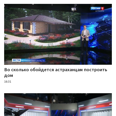
Во сколько обойдется астраханцам построить
дом
16:31