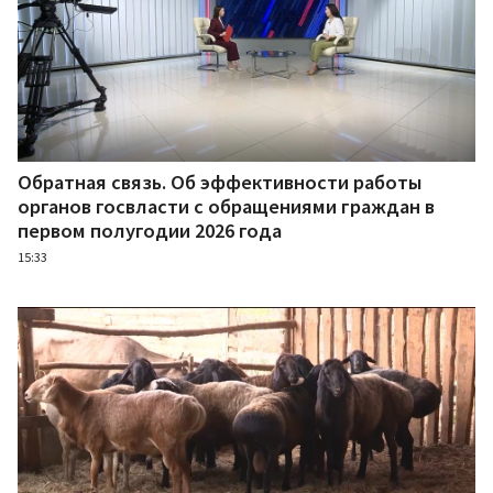
Обратная связь. Об эффективности работы
органов госвласти с обращениями граждан в
первом полугодии 2026 года
15:33