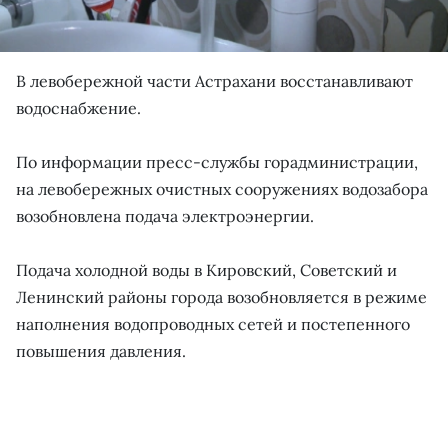
В левобережной части Астрахани восстанавливают
водоснабжение.
По информации пресс-службы горадминистрации,
на левобережных очистных сооружениях водозабора
возобновлена подача электроэнергии.
Подача холодной воды в Кировский, Советский и
Ленинский районы города возобновляется в режиме
наполнения водопроводных сетей и постепенного
повышения давления.