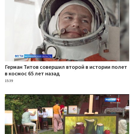
Герман Титов совершил второй в истории полет
в космос 65 лет назад
15:39