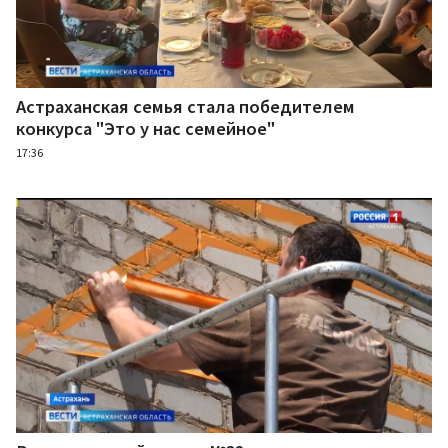
Астраханская семья стала победителем
конкурса "Это у нас семейное"
17:36