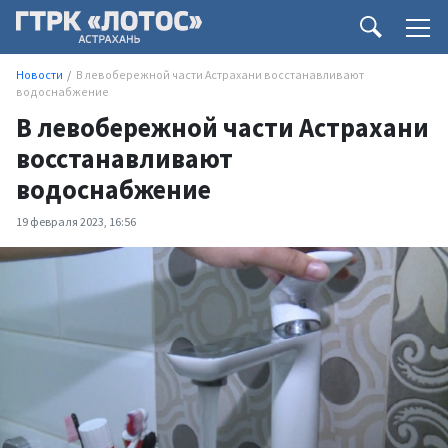
Новости
В левобережной части Астрахани восстанавливают
водоснабжение
В левобережной части Астрахани
восстанавливают
водоснабжение
19 февраля 2023, 16:56