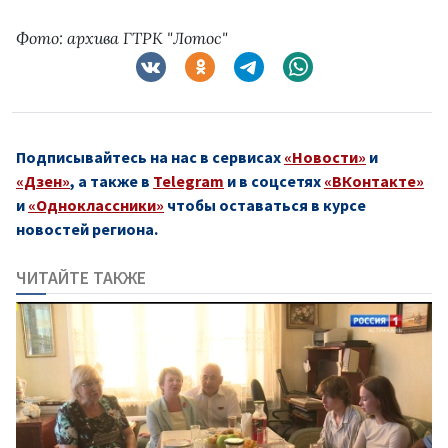
Фото: архива ГТРК "Лотос"
Подписывайтесь на нас в сервисах
«Новости»
и
«Дзен»
, а также в
Telegram
и в соцсетях
«ВКонтакте»
и
«Одноклассники»
чтобы оставаться в курсе
новостей региона.
ЧИТАЙТЕ ТАКЖЕ