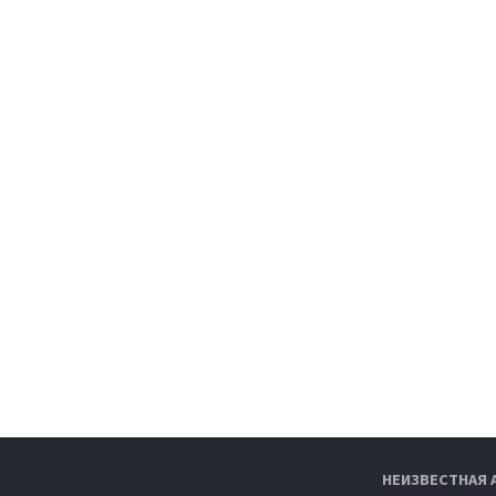
НЕИЗВЕСТНАЯ 