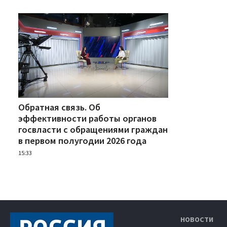
Обратная связь. Об
эффективности работы органов
госвласти с обращениями граждан
в первом полугодии 2026 года
15:33
НОВОСТИ