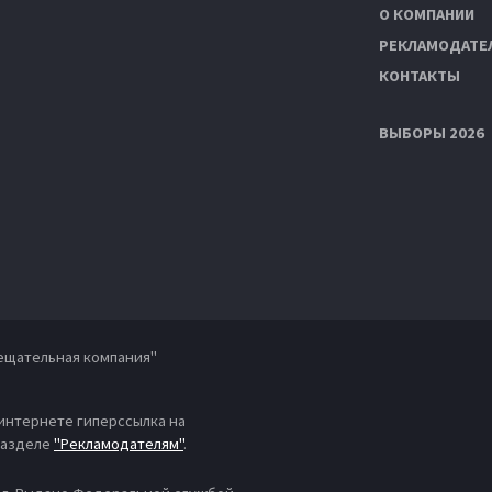
О КОМПАНИИ
РЕКЛАМОДАТЕ
КОНТАКТЫ
ВЫБОРЫ 2026
ещательная компания"
 интернете гиперссылка на
 разделе
"Рекламодателям"
.