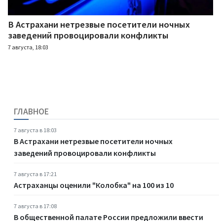
В Астрахани нетрезвые посетители ночных
заведений провоцировали конфликты
7 августа, 18:03
ГЛАВНОЕ
7 августа в 18:03
В Астрахани нетрезвые посетители ночных
заведений провоцировали конфликты
7 августа в 17:21
Астраханцы оценили "Колобка" на 100 из 10
7 августа в 17:08
В общественной палате России предложили ввести