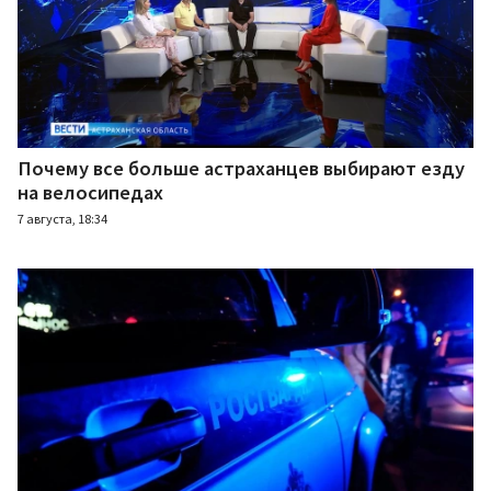
Почему все больше астраханцев выбирают езду
на велосипедах
7 августа, 18:34