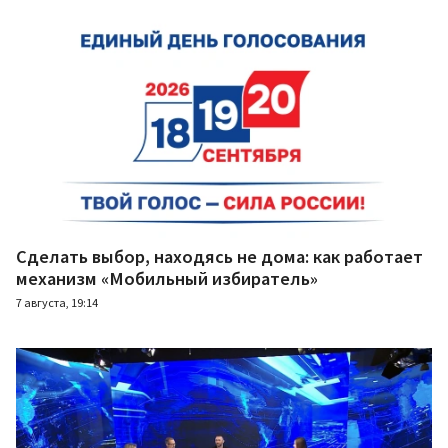
Сделать выбор, находясь не дома: как работает
механизм «Мобильный избиратель»
7 августа, 19:14