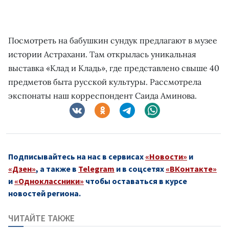
Посмотреть на бабушкин сундук предлагают в музее
истории Астрахани. Там открылась уникальная
выставка «Клад и Кладь», где представлено свыше 40
предметов быта русской культуры. Рассмотрела
экспонаты наш корреспондент Саида Аминова.
Подписывайтесь на нас в сервисах
«Новости»
и
«Дзен»
, а также в
Telegram
и в соцсетях
«ВКонтакте»
и
«Одноклассники»
чтобы оставаться в курсе
новостей региона.
ЧИТАЙТЕ ТАКЖЕ