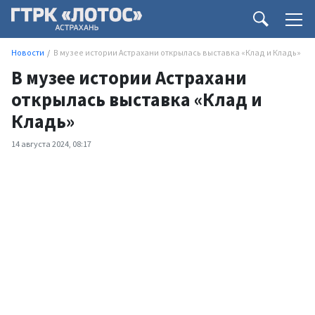
Новости
В музее истории Астрахани открылась выставка «Клад и Кладь»
В музее истории Астрахани
открылась выставка «Клад и
Кладь»
14 августа 2024, 08:17