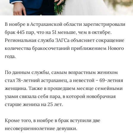
В ноябре в Астраханской области зарегистрировали
брак 445 пар, что на 51 меньше, чем в октябре.
Региональная служба ЗАГСа объясняет сокращение
количества бракосочетаний приближением Нового
года.
По данным службы, самым возрастным женихом
стал 78-летний астраханец, а невестой – 69-летняя
женщина. Также в прошедшем месяце семейными
узами связала себя пара, в которой новобрачная
старше жениха на 25 лет.
Кроме того, в ноябре в брак вступили две
несовершеннолетние девушки.