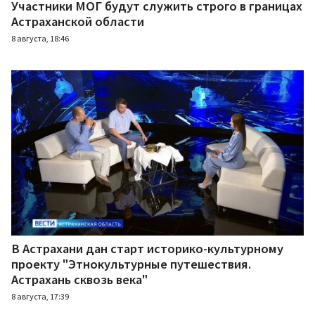
Участники МОГ будут служить строго в границах
Астраханской области
8 августа, 18:46
В Астрахани дан старт историко-культурному
проекту "Этнокультурные путешествия.
Астрахань сквозь века"
8 августа, 17:39