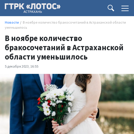
Новости
В ноябре количество бракосочетаний в Астраханской области
уменьшилось
В ноябре количество
бракосочетаний в Астраханской
области уменьшилось
5 декабря 2023, 16:55