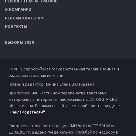
НЕИЗВЕСТНАЯ АСТРАХАНЬ
О КОМПАНИИ
РЕКЛАМОДАТЕЛЯМ
КОНТАКТЫ
ВЫБОРЫ 2026
ФГУП "Всероссийская государственная телевизионная и
радиовещательная компания"
Главный редактор Панина Елена Валерьевна.
При полной или частичной перепечатке текстовых
материалов в интернете гиперссылка на LOTOSGTRK.RU
обязательна. Реклама на сайте - см. прайс-лист в разделе
"Рекламодателям"
.
Свидетельство о регистрации СМИ Эл № ФС77-59166 от
22.08.2014 г. Выдано Федеральной службой по надзору в