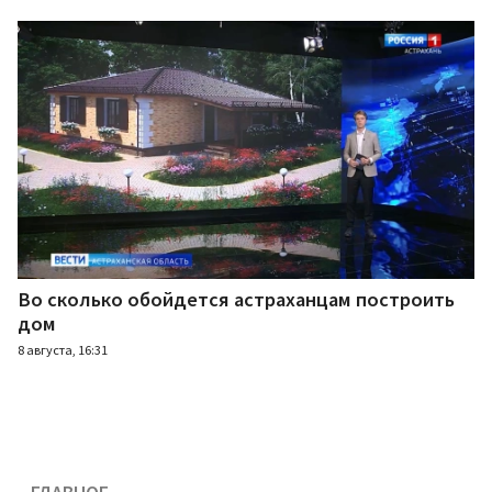
Во сколько обойдется астраханцам построить
дом
8 августа, 16:31