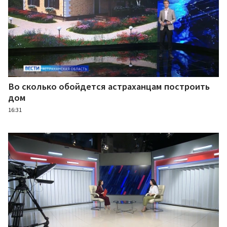
Во сколько обойдется астраханцам построить
дом
16:31