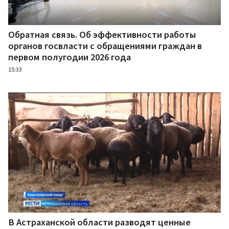
Обратная связь. Об эффективности работы
органов госвласти с обращениями граждан в
первом полугодии 2026 года
15:33
В Астраханской области разводят ценные