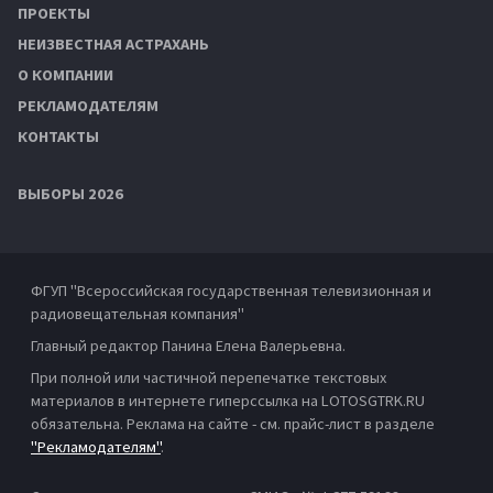
ПРОЕКТЫ
НЕИЗВЕСТНАЯ АСТРАХАНЬ
О КОМПАНИИ
РЕКЛАМОДАТЕЛЯМ
КОНТАКТЫ
ВЫБОРЫ 2026
ФГУП "Всероссийская государственная телевизионная и
радиовещательная компания"
Главный редактор Панина Елена Валерьевна.
При полной или частичной перепечатке текстовых
материалов в интернете гиперссылка на LOTOSGTRK.RU
обязательна. Реклама на сайте - см. прайс-лист в разделе
"Рекламодателям"
.