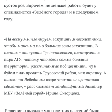
кустов роз. Впрочем, не меньше работы будет у
специалистов «Зелёного города» и в следующем
году.
«На весну мы планируем закупить многолетники,
чтобы максимально большие зоны захватить. В
планах - это улица Тредиаковского, планируется
парк АГУ, потому что здесь самые большие
территории, рассчитанные под цветники, ну и
будем планировать Трусовский район, как окраину. А
также на Лебедином озере что-то из цветников
сделать», - рассказывает ландшафтный дизайнер
МБУ «Зелёный город» Ирина Скворцова.
Решение о высадке многолетних растений было