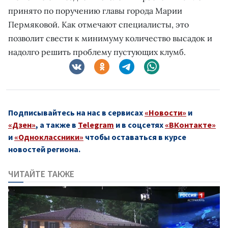
принято по поручению главы города Марии
Пермяковой. Как отмечают специалисты, это
позволит свести к минимуму количество высадок и
надолго решить проблему пустующих клумб.
Подписывайтесь на нас в сервисах
«Новости»
и
«Дзен»
, а также в
Telegram
и в соцсетях
«ВКонтакте»
и
«Одноклассники»
чтобы оставаться в курсе
новостей региона.
ЧИТАЙТЕ ТАКЖЕ