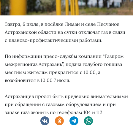
Завтра, 6 июля, в посёлке Лиман и селе Песчаное
Астраханской области на сутки отключат газ в связи
с планово-профилактическими работами.
По информации пресс-службы компании “Газпром
межрегионгаз Астрахань”, подача голубого топлива
местным жителям прекратится с 10.00, а
возобновится в 10.00 7 июля.
Астраханцев просят быть предельно внимательными
при обращении с газовым оборудованием и при
запахе газа звонить по телефонам 104 и 112.