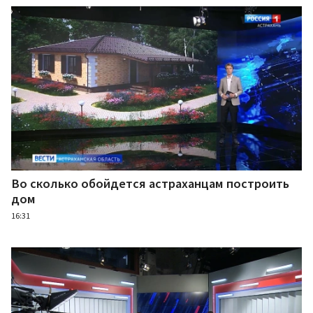
Во сколько обойдется астраханцам построить
дом
16:31