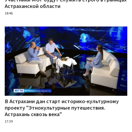
Астраханской области
18:46
В Астрахани дан старт историко-культурному
проекту "Этнокультурные путешествия.
Астрахань сквозь века"
17:39