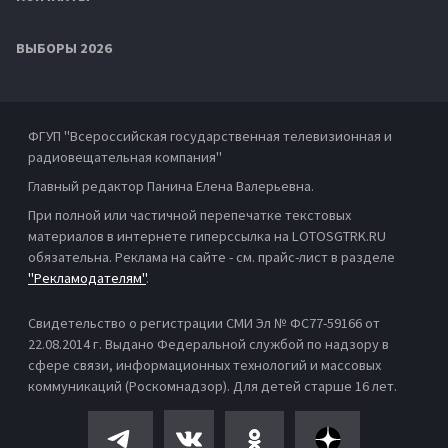
ВЫБОРЫ 2026
ФГУП "Всероссийская государственная телевизионная и
радиовещательная компания"
Главный редактор Панина Елена Валерьевна.
При полной или частичной перепечатке текстовых
материалов в интернете гиперссылка на LOTOSGTRK.RU
обязательна. Реклама на сайте - см. прайс-лист в разделе
"Рекламодателям"
.
Свидетельство о регистрации СМИ Эл № ФС77-59166 от
22.08.2014 г. Выдано Федеральной службой по надзору в
сфере связи, информационных технологий и массовых
коммуникаций (Роскомнадзор). Для детей старше 16 лет.