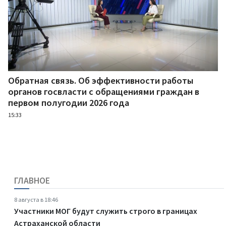
Обратная связь. Об эффективности работы
органов госвласти с обращениями граждан в
первом полугодии 2026 года
15:33
ГЛАВНОЕ
8 августа в 18:46
Участники МОГ будут служить строго в границах
Астраханской области