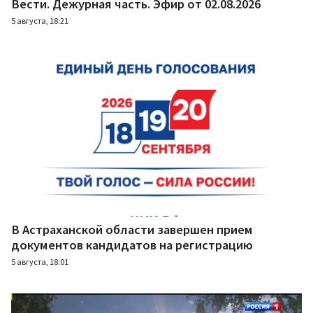
Вести. Дежурная часть. Эфир от 02.08.2026
5 августа, 18:21
В Астраханской области завершен прием
документов кандидатов на регистрацию
5 августа, 18:01