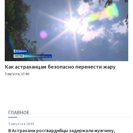
Как астраханцам безопасно перенести жару
5 августа, 17:40
ГЛАВНОЕ
5 августа в 18:43
В Астрахани росгвардейцы задержали мужчину,