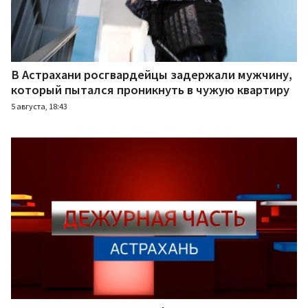
В Астрахани росгвардейцы задержали мужчину,
который пытался проникнуть в чужую квартиру
5 августа, 18:43