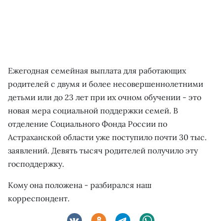
Ежегодная семейная выплата для работающих
родителей с двумя и более несовершеннолетними
детьми или до 23 лет при их очном обучении - это
новая мера социальной поддержки семей. В
отделение Социального Фонда России по
Астраханской области уже поступило почти 30 тыс.
заявлений. Девять тысяч родителей получило эту
господдержку.
Кому она положена - разбирался наш
корреспондент.