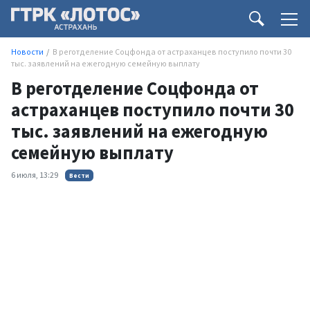
Новости
В реготделение Соцфонда от астраханцев поступило почти 30
тыс. заявлений на ежегодную семейную выплату
В реготделение Соцфонда от
астраханцев поступило почти 30
тыс. заявлений на ежегодную
семейную выплату
6 июля, 13:29
Вести