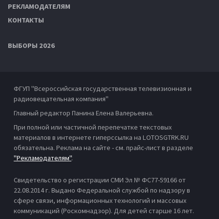
РЕКЛАМОДАТЕЛЯМ
КОНТАКТЫ
ВЫБОРЫ 2026
ФГУП "Всероссийская государственная телевизионная и
радиовещательная компания"
Главный редактор Панина Елена Валерьевна.
При полной или частичной перепечатке текстовых
материалов в интернете гиперссылка на LOTOSGTRK.RU
обязательна. Реклама на сайте - см. прайс-лист в разделе
"Рекламодателям"
.
Свидетельство о регистрации СМИ Эл № ФС77-59166 от
22.08.2014 г. Выдано Федеральной службой по надзору в
сфере связи, информационных технологий и массовых
коммуникаций (Роскомнадзор). Для детей старше 16 лет.