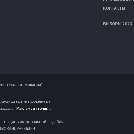
КОНТАКТЫ
ВЫБОРЫ 2026
ещательная компания"
 интернете гиперссылка на
 разделе
"Рекламодателям"
.
4 г. Выдано Федеральной службой
овых коммуникаций