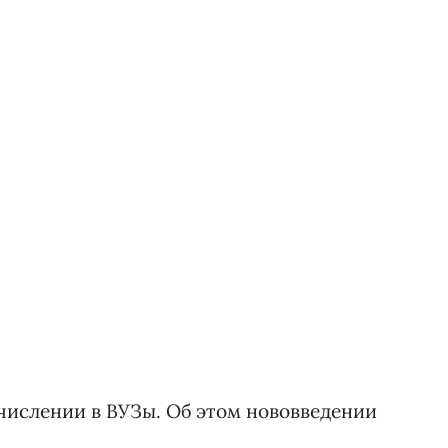
числении в ВУЗы. Об этом нововведении