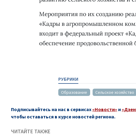
Мероприятия по их созданию реал
«Кадры в агропромышленном компл
входит в федеральный проект «Ка
обеспечение продовольственной 
РУБРИКИ
Образование
Сельское хозяйство
Подписывайтесь на нас в сервисах
«Новости»
и
«Дзен
чтобы оставаться в курсе новостей региона.
ЧИТАЙТЕ ТАКЖЕ