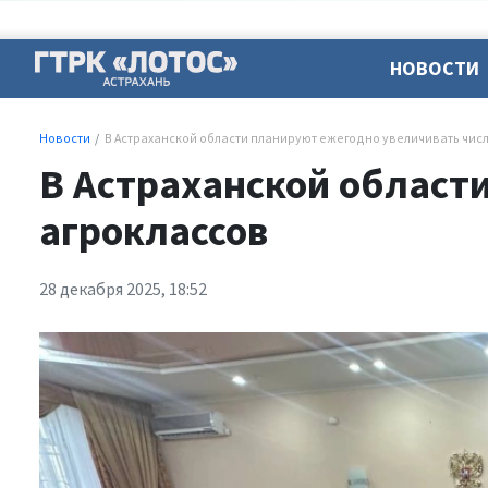
НОВОСТИ
Новости
В Астраханской области планируют ежегодно увеличивать чис
В Астраханской област
агроклассов
28 декабря 2025, 18:52