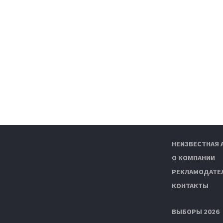
НЕИЗВЕСТНАЯ 
О КОМПАНИИ
РЕКЛАМОДАТЕ
КОНТАКТЫ
ВЫБОРЫ 2026