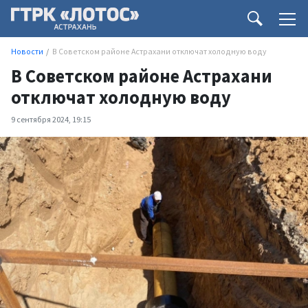
Новости
В Советском районе Астрахани отключат холодную воду
В Советском районе Астрахани
отключат холодную воду
9 сентября 2024, 19:15