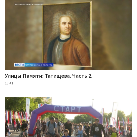
Улицы Памяти: Татищева. Часть 2.
13:41