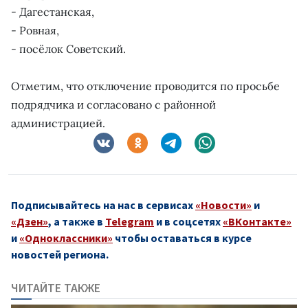
- Дагестанская,
- Ровная,
- посёлок Советский.
Отметим, что отключение проводится по просьбе
подрядчика и согласовано с районной
администрацией.
Подписывайтесь на нас в сервисах
«Новости»
и
«Дзен»
, а также в
Telegram
и в соцсетях
«ВКонтакте»
и
«Одноклассники»
чтобы оставаться в курсе
новостей региона.
ЧИТАЙТЕ ТАКЖЕ