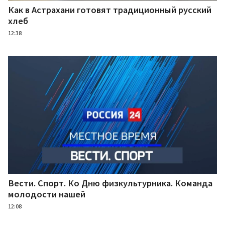
Как в Астрахани готовят традиционный русский
хлеб
12:38
Вести. Спорт. Ко Дню физкультурника. Команда
молодости нашей
12:08