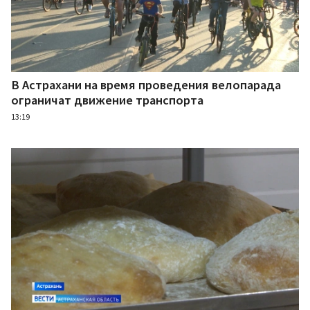
В Астрахани на время проведения велопарада
ограничат движение транспорта
13:19