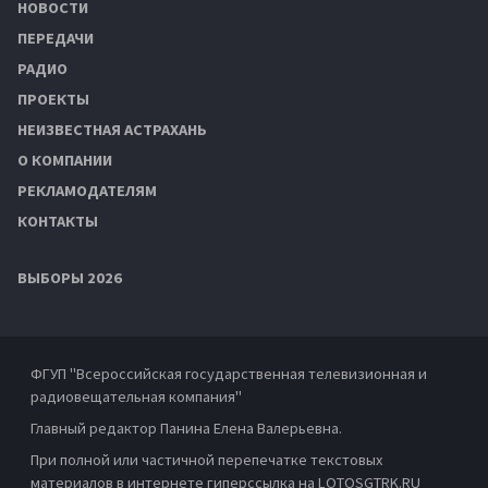
НОВОСТИ
ПЕРЕДАЧИ
РАДИО
ПРОЕКТЫ
НЕИЗВЕСТНАЯ АСТРАХАНЬ
О КОМПАНИИ
РЕКЛАМОДАТЕЛЯМ
КОНТАКТЫ
ВЫБОРЫ 2026
ФГУП "Всероссийская государственная телевизионная и
радиовещательная компания"
Главный редактор Панина Елена Валерьевна.
При полной или частичной перепечатке текстовых
материалов в интернете гиперссылка на LOTOSGTRK.RU