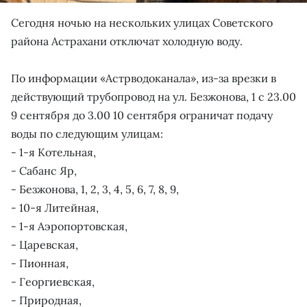
Сегодня ночью на нескольких улицах Советского
района Астрахани отключат холодную воду.
По информации «Астрводоканала», из-за врезки в
действующий трубопровод на ул. Безжонова, 1 с 23.00
9 сентября до 3.00 10 сентября ограничат подачу
воды по следующим улицам:
- 1-я Котельная,
- Сабанс Яр,
- Безжонова, 1, 2, 3, 4, 5, 6, 7, 8, 9,
- 10-я Литейная,
- 1-я Аэропортовская,
- Царевская,
- Пионная,
- Георгиевская,
- Природная,