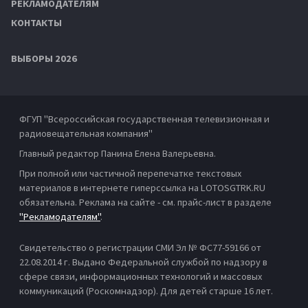
РЕКЛАМОДАТЕЛЯМ
КОНТАКТЫ
ВЫБОРЫ 2026
ФГУП "Всероссийская государственная телевизионная и
радиовещательная компания"
Главный редактор Панина Елена Валерьевна.
При полной или частичной перепечатке текстовых
материалов в интернете гиперссылка на LOTOSGTRK.RU
обязательна. Реклама на сайте - см. прайс-лист в разделе
"Рекламодателям"
.
Свидетельство о регистрации СМИ Эл № ФС77-59166 от
22.08.2014 г. Выдано Федеральной службой по надзору в
сфере связи, информационных технологий и массовых
коммуникаций (Роскомнадзор). Для детей старше 16 лет.