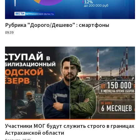
Рубрика "Дорого/Дешево" : смартфоны
09:39
Участники МОГ будут служить строго в границах
Астраханской области