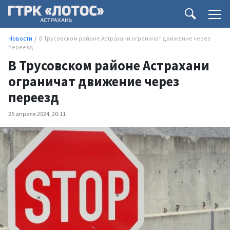
Новости
В Трусовском районе Астрахани ограничат движение через
переезд
В Трусовском районе Астрахани
ограничат движение через
переезд
25 апреля 2024, 20:11