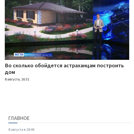
Во сколько обойдется астраханцам построить
дом
8 августа, 16:31
ГЛАВНОЕ
8 августа в 18:46