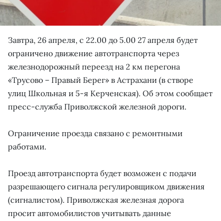
Завтра, 26 апреля, с 22.00 до 5.00 27 апреля будет
ограничено движение автотранспорта через
железнодорожный переезд на 2 км перегона
«Трусово – Правый Берег» в Астрахани (в створе
улиц Школьная и 5-я Керченская). Об этом сообщает
пресс-служба Приволжской железной дороги.
Ограничение проезда связано с ремонтными
работами.
Проезд автотранспорта будет возможен с подачи
разрешающего сигнала регулировщиком движения
(сигналистом). Приволжская железная дорога
просит автомобилистов учитывать данные