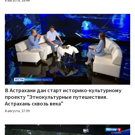
8 августа, 18:46
В Астрахани дан старт историко-культурному
проекту "Этнокультурные путешествия.
Астрахань сквозь века"
8 августа, 17:39