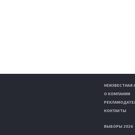
НЕИЗВЕСТНАЯ 
О КОМПАНИИ
РЕКЛАМОДАТЕ
КОНТАКТЫ
ВЫБОРЫ 2026