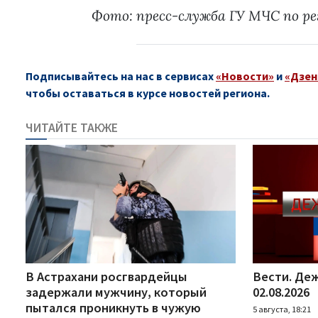
Фото: пресс-служба ГУ МЧС по ре
Подписывайтесь на нас в сервисах
«Новости»
и
«Дзен
чтобы оставаться в курсе новостей региона.
ЧИТАЙТЕ ТАКЖЕ
В Астрахани росгвардейцы
Вести. Деж
задержали мужчину, который
02.08.2026
пытался проникнуть в чужую
5 августа, 18:21