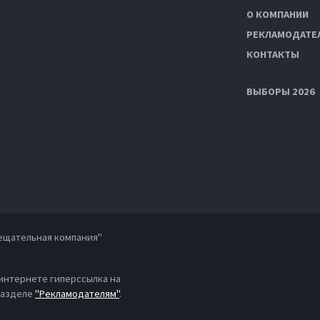
О КОМПАНИИ
РЕКЛАМОДАТЕ
КОНТАКТЫ
ВЫБОРЫ 2026
ещательная компания"
 интернете гиперссылка на
 разделе
"Рекламодателям"
.