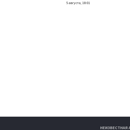
5 августа, 18:01
НЕИЗВЕСТНАЯ 