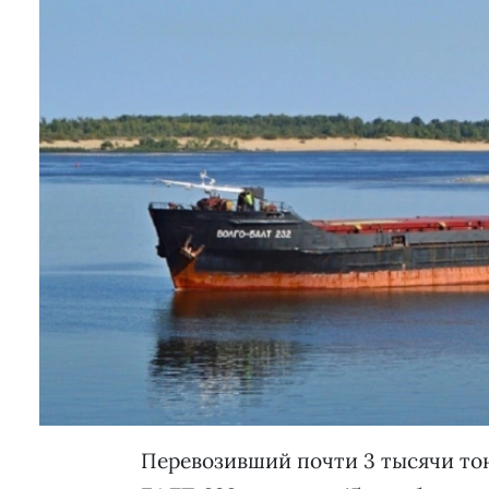
Перевозивший почти 3 тысячи тон