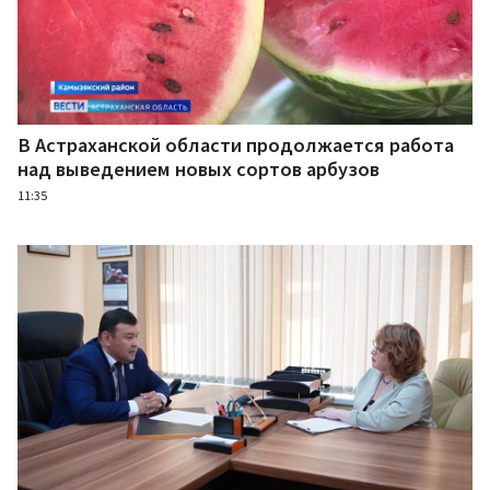
В Астраханской области продолжается работа
над выведением новых сортов арбузов
11:35