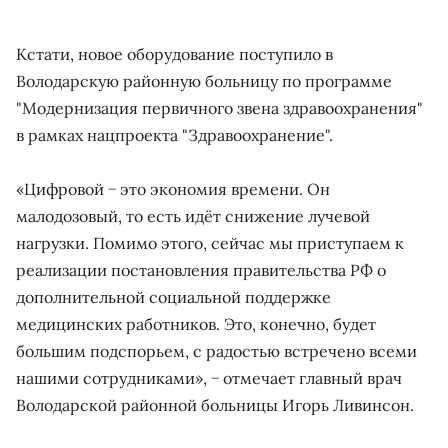
Кстати, новое оборудование поступило в
Володарскую районную больницу по программе
"Модернизация первичного звена здравоохранения"
в рамках нацпроекта "Здравоохранение".
«Цифровой − это экономия времени. Он
малодозовый, то есть идёт снижение лучевой
нагрузки. Помимо этого, сейчас мы приступаем к
реализации постановления правительства РФ о
дополнительной социальной поддержке
медицинских работников. Это, конечно, будет
большим подспорьем, с радостью встречено всеми
нашими сотрудниками», − отмечает главный врач
Володарской районной больницы Игорь Ливинсон.