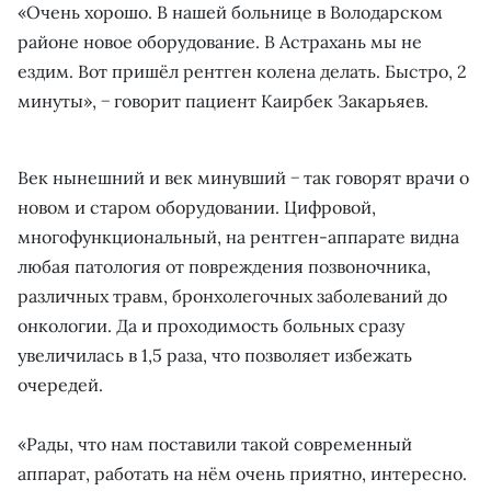
«Очень хорошо. В нашей больнице в Володарском
районе новое оборудование. В Астрахань мы не
ездим. Вот пришёл рентген колена делать. Быстро, 2
минуты», − говорит пациент Каирбек Закарьяев.
Век нынешний и век минувший − так говорят врачи о
новом и старом оборудовании. Цифровой,
многофункциональный, на рентген-аппарате видна
любая патология от повреждения позвоночника,
различных травм, бронхолегочных заболеваний до
онкологии. Да и проходимость больных сразу
увеличилась в 1,5 раза, что позволяет избежать
очередей.
«Рады, что нам поставили такой современный
аппарат, работать на нём очень приятно, интересно.