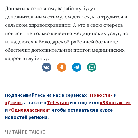
Доплаты к основному заработку будут
дополнительным стимулом для тех, кто трудится в
сельском здравоохранении. А это в свою очередь
повысит не только качество медицинских услуг, но
и, надеются в Володарской районной больнице,
обеспечит дополнительный приток медицинских
кадров в глубинку.
Подписывайтесь на нас в сервисах
«Новости»
и
«Дзен»
, а также в
Telegram
и в соцсетях
«ВКонтакте»
и
«Одноклассники»
чтобы оставаться в курсе
новостей региона.
ЧИТАЙТЕ ТАКЖЕ