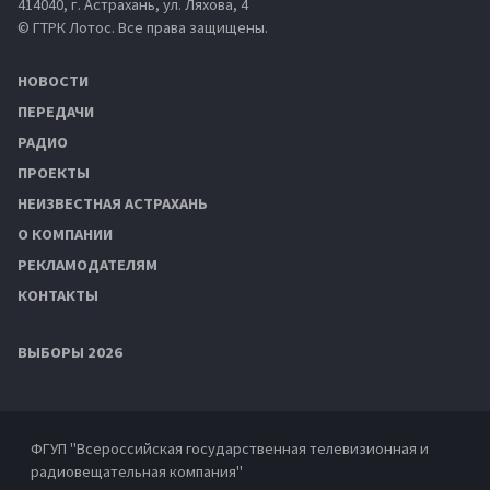
414040, г. Астрахань, ул. Ляхова, 4
© ГТРК Лотос. Все права защищены.
НОВОСТИ
ПЕРЕДАЧИ
РАДИО
ПРОЕКТЫ
НЕИЗВЕСТНАЯ АСТРАХАНЬ
О КОМПАНИИ
РЕКЛАМОДАТЕЛЯМ
КОНТАКТЫ
ВЫБОРЫ 2026
ФГУП "Всероссийская государственная телевизионная и
радиовещательная компания"