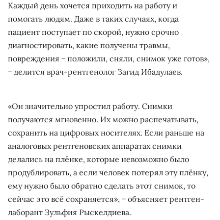
Каждый день хочется приходить на работу и
помогать людям. Даже в таких случаях, когда
пациент поступает по скорой, нужно срочно
диагностировать, какие получены травмы,
повреждения − положили, сняли, снимок уже готов»,
− делится врач-рентгенолог Загид Ибадулаев.
«Он значительно упростил работу. Снимки
получаются мгновенно. Их можно распечатывать,
сохранить на цифровых носителях. Если раньше на
аналоговых рентгеновских аппаратах снимки
делались на плёнке, которые невозможно было
продублировать, а если человек потерял эту плёнку,
ему нужно было обратно сделать этот снимок, то
сейчас это всё сохраняется», − объясняет рентген-
лаборант Зульфия Рыскелдиева.