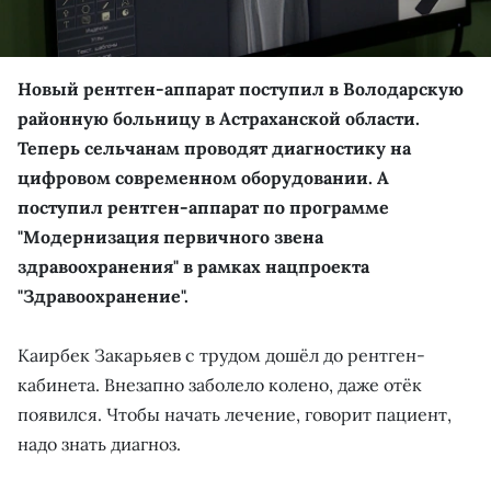
Новый рентген-аппарат поступил в Володарскую
районную больницу в Астраханской области.
Теперь сельчанам проводят диагностику на
цифровом современном оборудовании. А
поступил рентген-аппарат по программе
"Модернизация первичного звена
здравоохранения" в рамках нацпроекта
"Здравоохранение".
Каирбек Закарьяев с трудом дошёл до рентген-
кабинета. Внезапно заболело колено, даже отёк
появился. Чтобы начать лечение, говорит пациент,
надо знать диагноз.