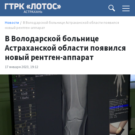
Новости
В Володарской больнице Астраханской области появился
новый рентген-аппарат
В Володарской больнице
Астраханской области появился
новый рентген-аппарат
17 января 2023, 19:12