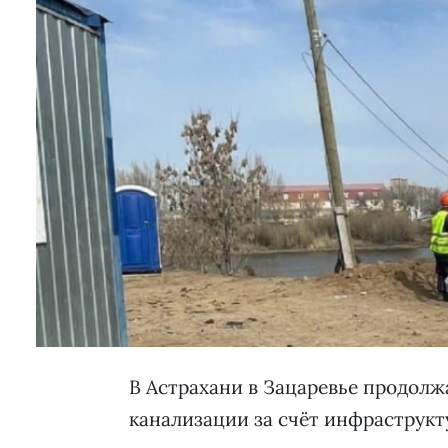
В Астрахани в Зацаревье продолж
канализации за счёт инфраструкт