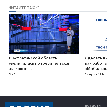
ЧИТАЙТЕ ТАКЖЕ
В Астраханской области
Сделать вы
увеличилась потребительская
как работ
активность
«Мобильны
09:46
7 августа, 19:14
НОВОСТИ