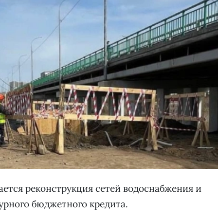
ается реконструкция сетей водоснабжения и
урного бюджетного кредита.