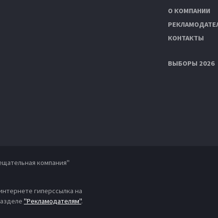
О КОМПАНИИ
РЕКЛАМОДАТЕ
КОНТАКТЫ
ВЫБОРЫ 2026
ещательная компания"
 интернете гиперссылка на
 разделе
"Рекламодателям"
.