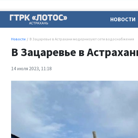
НОВОСТИ
Новости
В Зацаревье в Астрахани модернизуют сети водоснабжения
В Зацаревье в Астраха
14 июля 2023, 11:18