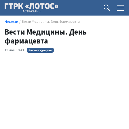
Новости
Вести Медицины. День фармацевта
Вести Медицины. День
фармацевта
19 мая, 19:43
Вести медицины