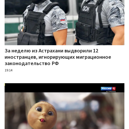
За неделю из Астрахани выдворили 12
иностранцев, игнорирующих миграционное
законодательство РФ
19:14