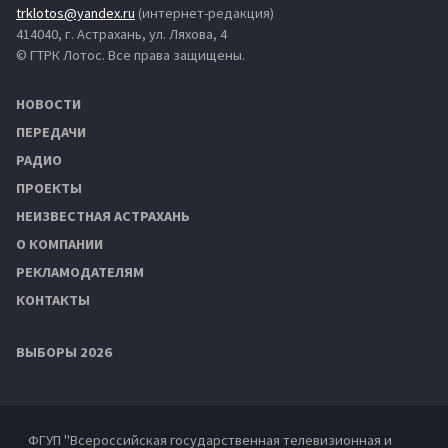
trklotos@yandex.ru
(интернет-редакция)
414040, г. Астрахань, ул. Ляхова, 4
© ГТРК Лотос. Все права защищены.
НОВОСТИ
ПЕРЕДАЧИ
РАДИО
ПРОЕКТЫ
НЕИЗВЕСТНАЯ АСТРАХАНЬ
О КОМПАНИИ
РЕКЛАМОДАТЕЛЯМ
КОНТАКТЫ
ВЫБОРЫ 2026
ФГУП "Всероссийская государственная телевизионная и