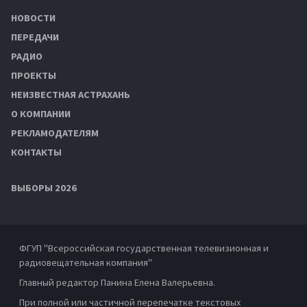
НОВОСТИ
ПЕРЕДАЧИ
РАДИО
ПРОЕКТЫ
НЕИЗВЕСТНАЯ АСТРАХАНЬ
О КОМПАНИИ
РЕКЛАМОДАТЕЛЯМ
КОНТАКТЫ
ВЫБОРЫ 2026
ФГУП "Всероссийская государственная телевизионная и
радиовещательная компания"
Главный редактор Панина Елена Валерьевна.
При полной или частичной перепечатке текстовых