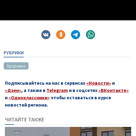
РУБРИКИ
Здоровье
Подписывайтесь на нас в сервисах
«Новости»
и
«Дзен»
, а также в
Telegram
и в соцсетях
«ВКонтакте»
и
«Одноклассники»
чтобы оставаться в курсе
новостей региона.
ЧИТАЙТЕ ТАКЖЕ