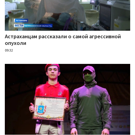
Астраханцам рассказали о самой агрессивной
опухоли
09:32