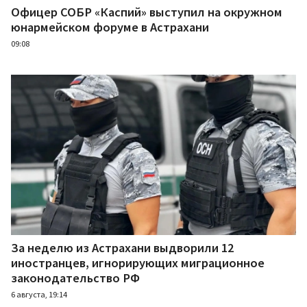
Офицер СОБР «Каспий» выступил на окружном
юнармейском форуме в Астрахани
09:08
За неделю из Астрахани выдворили 12
иностранцев, игнорирующих миграционное
законодательство РФ
6 августа, 19:14