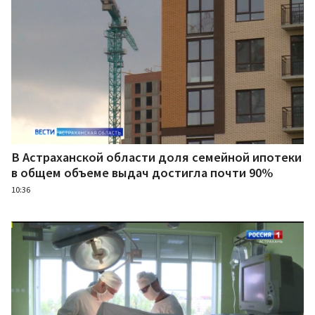
В Астраханской области доля семейной ипотеки
в общем объеме выдач достигла почти 90%
10:36