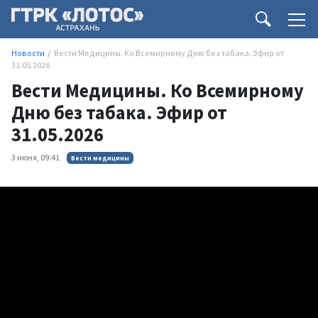
Новости
Вести Медицины. Ко Всемирному Дню без табака. Эфир от
31.05.2026
Вести Медицины. Ко Всемирному
Дню без табака. Эфир от
31.05.2026
3 июня, 09:41
Вести медицины