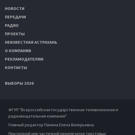
НОВОСТИ
ПЕРЕДАЧИ
РАДИО
ПРОЕКТЫ
НЕИЗВЕСТНАЯ АСТРАХАНЬ
О КОМПАНИИ
РЕКЛАМОДАТЕЛЯМ
КОНТАКТЫ
ВЫБОРЫ 2026
ФГУП "Всероссийская государственная телевизионная и
радиовещательная компания"
Главный редактор Панина Елена Валерьевна.
При полной или частичной перепечатке текстовых