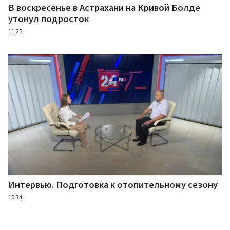
В воскресенье в Астрахани на Кривой Болде
утонул подросток
11:25
Интервью. Подготовка к отопительному сезону
10:34