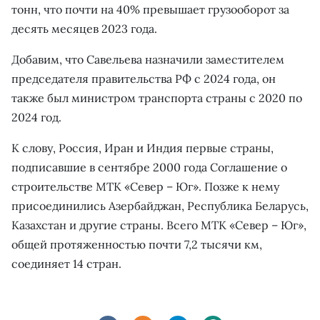
тонн, что почти на 40% превышает грузооборот за
десять месяцев 2023 года.
Добавим, что Савельева назначили заместителем
председателя правительства РФ с 2024 года, он
также был министром транспорта страны с 2020 по
2024 год.
К слову, Россия, Иран и Индия первые страны,
подписавшие в сентябре 2000 года Соглашение о
строительстве МТК «Север – Юг». Позже к нему
присоединились Азербайджан, Республика Беларусь,
Казахстан и другие страны. Всего МТК «Север – Юг»,
общей протяженностью почти 7,2 тысячи км,
соединяет 14 стран.