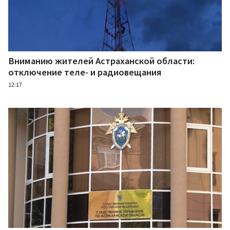
Вниманию жителей Астраханской области:
отключение теле- и радиовещания
12:17