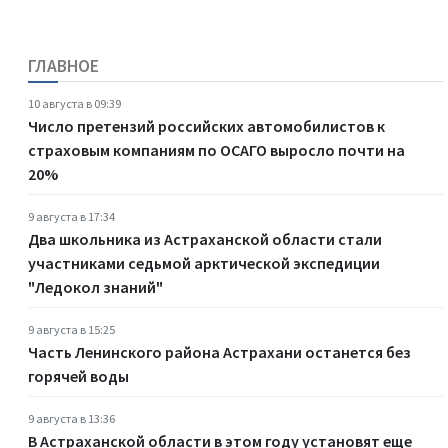
ГЛАВНОЕ
10 августа в 09:39
Число претензий российских автомобилистов к
страховым компаниям по ОСАГО выросло почти на
20%
9 августа в 17:34
Два школьника из Астраханской области стали
участниками седьмой арктической экспедиции
"Ледокол знаний"
9 августа в 15:25
Часть Ленинского района Астрахани останется без
горячей воды
9 августа в 13:36
В Астраханской области в этом году установят еще