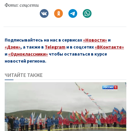
Фото: соцсети
Подписывайтесь на нас в сервисах
«Новости»
и
«Дзен»
, а также в
Telegram
и в соцсетях
«ВКонтакте»
и
«Одноклассники»
чтобы оставаться в курсе
новостей региона.
ЧИТАЙТЕ ТАКЖЕ