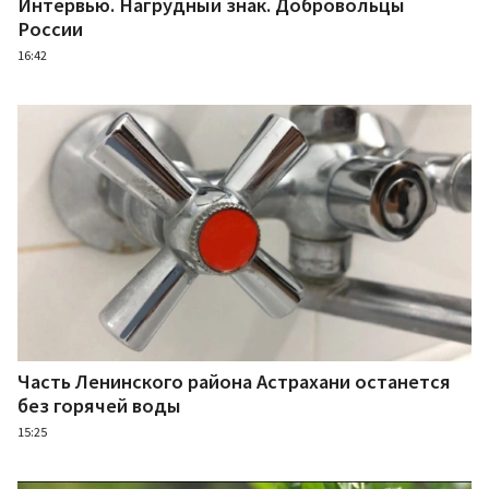
Интервью. Нагрудный знак. Добровольцы
России
16:42
Часть Ленинского района Астрахани останется
без горячей воды
15:25