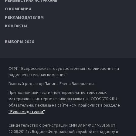
НЕИЗВЕСТНАЯ АСТРАХАНЬ
О КОМПАНИИ
РЕКЛАМОДАТЕЛЯМ
КОНТАКТЫ
ВЫБОРЫ 2026
ФГУП "Всероссийская государственная телевизионная и
радиовещательная компания"
Главный редактор Панина Елена Валерьевна.
При полной или частичной перепечатке текстовых
материалов в интернете гиперссылка на LOTOSGTRK.RU
обязательна. Реклама на сайте - см. прайс-лист в разделе
"Рекламодателям"
.
Свидетельство о регистрации СМИ Эл № ФС77-59166 от
22.08.2014 г. Выдано Федеральной службой по надзору в