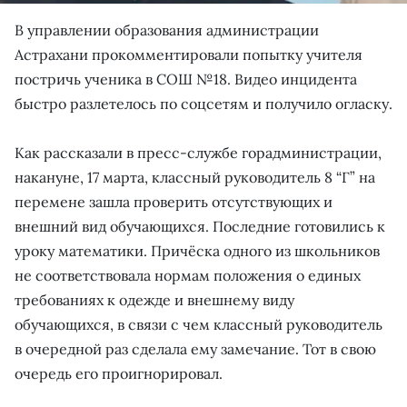
В управлении образования администрации
Астрахани прокомментировали попытку учителя
постричь ученика в СОШ №18. Видео инцидента
быстро разлетелось по соцсетям и получило огласку.
Как рассказали в пресс-службе горадминистрации,
накануне, 17 марта, классный руководитель 8 “Г” на
перемене зашла проверить отсутствующих и
внешний вид обучающихся. Последние готовились к
уроку математики. Причёска одного из школьников
не соответствовала нормам положения о единых
требованиях к одежде и внешнему виду
обучающихся, в связи с чем классный руководитель
в очередной раз сделала ему замечание. Тот в свою
очередь его проигнорировал.