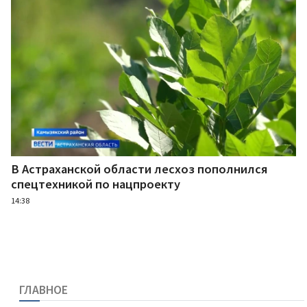
В Астраханской области лесхоз пополнился
спецтехникой по нацпроекту
14:38
ГЛАВНОЕ