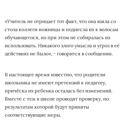
«Учитель не отрицает тот факт, что она взяла со
стола коллеги ножницы и поднесла их к волосам
обучающегося, но при этом не собиралась их
использовать. Никакого злого умысла и угроз в её
действиях не было», − говорится в сообщении.
В настоящее время известно, что родители
школьника не имеют претензий к педагогу,
причёска их ребенка осталась без изменений.
Вместе с тем в школе проводят проверку, по
результатам которой будут приняты
соответствующие меры.