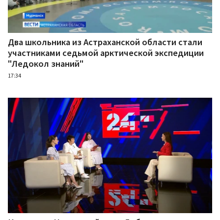
Два школьника из Астраханской области стали
участниками седьмой арктической экспедиции
"Ледокол знаний"
17:34