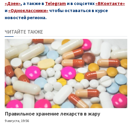
«Дзен»
, а также в
Telegram
и в соцсетях
«ВКонтакте»
и
«Одноклассники»
чтобы оставаться в курсе
новостей региона.
ЧИТАЙТЕ ТАКЖЕ
Правильное хранение лекарств в жару
9 августа, 19:56