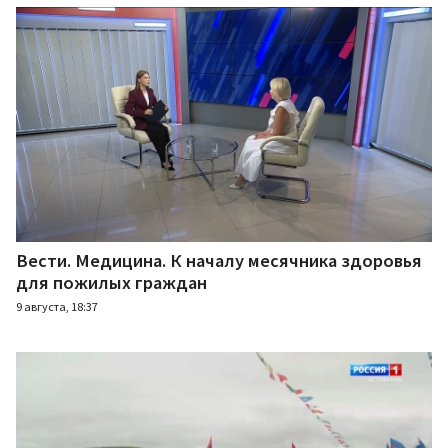
Вести. Медицина. К началу месячника здоровья
для пожилых граждан
9 августа, 18:37