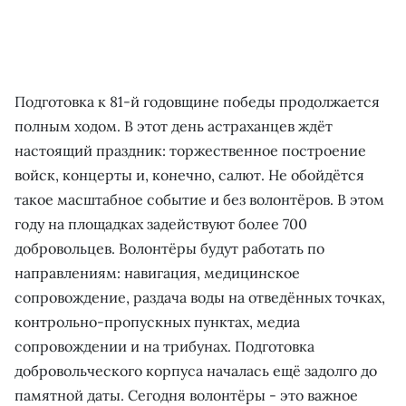
Подготовка к 81-й годовщине победы продолжается
полным ходом. В этот день астраханцев ждёт
настоящий праздник: торжественное построение
войск, концерты и, конечно, салют. Не обойдётся
такое масштабное событие и без волонтёров. В этом
году на площадках задействуют более 700
добровольцев. Волонтёры будут работать по
направлениям: навигация, медицинское
сопровождение, раздача воды на отведённых точках,
контрольно-пропускных пунктах, медиа
сопровождении и на трибунах. Подготовка
добровольческого корпуса началась ещё задолго до
памятной даты. Сегодня волонтёры - это важное