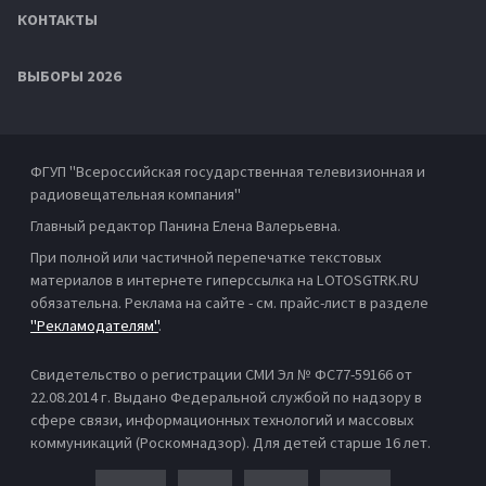
КОНТАКТЫ
ВЫБОРЫ 2026
ФГУП "Всероссийская государственная телевизионная и
радиовещательная компания"
Главный редактор Панина Елена Валерьевна.
При полной или частичной перепечатке текстовых
материалов в интернете гиперссылка на LOTOSGTRK.RU
обязательна. Реклама на сайте - см. прайс-лист в разделе
"Рекламодателям"
.
Свидетельство о регистрации СМИ Эл № ФС77-59166 от
22.08.2014 г. Выдано Федеральной службой по надзору в
сфере связи, информационных технологий и массовых
коммуникаций (Роскомнадзор). Для детей старше 16 лет.