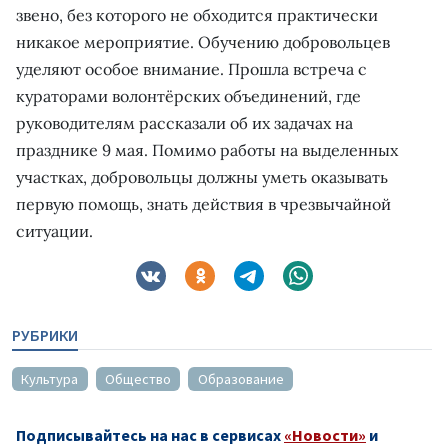
звено, без которого не обходится практически
никакое мероприятие. Обучению добровольцев
уделяют особое внимание. Прошла встреча с
кураторами волонтёрских объединений, где
руководителям рассказали об их задачах на
празднике 9 мая. Помимо работы на выделенных
участках, добровольцы должны уметь оказывать
первую помощь, знать действия в чрезвычайной
ситуации.
РУБРИКИ
Культура
Общество
Образование
Подписывайтесь на нас в сервисах
«Новости»
и