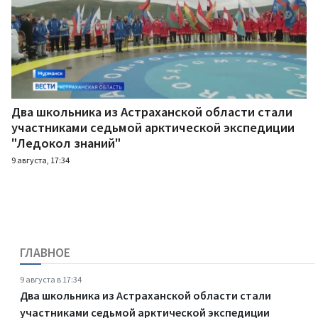
Два школьника из Астраханской области стали
участниками седьмой арктической экспедиции
"Ледокол знаний"
9 августа, 17:34
ГЛАВНОЕ
9 августа в 17:34
Два школьника из Астраханской области стали
участниками седьмой арктической экспедиции