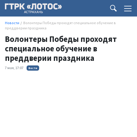
Новости
Волонтеры Победы проходят специальное обучение в
преддверии праздника
Волонтеры Победы проходят
специальное обучение в
преддверии праздника
7 мая, 17:07
Вести